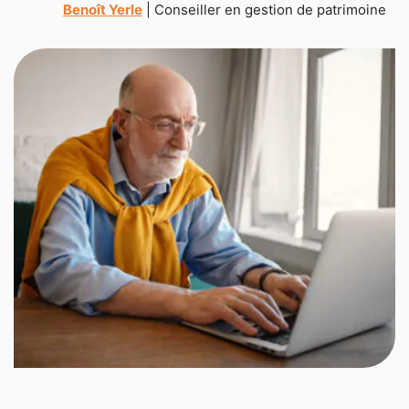
Benoît Yerle
| Conseiller en gestion de patrimoine