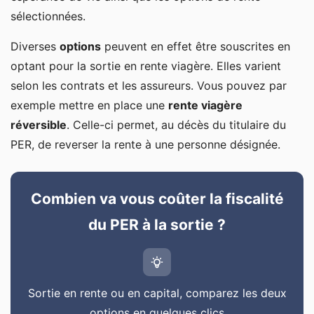
sélectionnées.
Diverses
options
peuvent en effet être souscrites en
optant pour la sortie en rente viagère. Elles varient
selon les contrats et les assureurs. Vous pouvez par
exemple mettre en place une
rente viagère
réversible
. Celle-ci permet, au décès du titulaire du
PER, de reverser la rente à une personne désignée.
Combien va vous coûter la fiscalité
du PER à la sortie ?
Sortie en rente ou en capital, comparez les deux
options en quelques clics