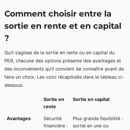
Comment choisir entre la
sortie en rente et en capital
?
Qu’il s’agisse de la sortie en rente ou en capital du
PER, chacune des options présente des avantages et
des inconvénients qu’il convient de connaître avant de
faire un choix. Les voici récapitulés dans le tableau ci-
dessous.
Sortie en
Sortie en capital
rente
Avantages
Sécurité
Plus grande flexibilité :
financière :
sortie en une ou