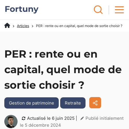
Articles
PER : rente ou en capital, quel mode de sortie choisir ?
PER : rente ou en
capital, quel mode de
sortie choisir ?
Gestion de patrimoine
Retraite
Actualisé le
6 juin 2025
|
Publié initialement
le 5 décembre 2024