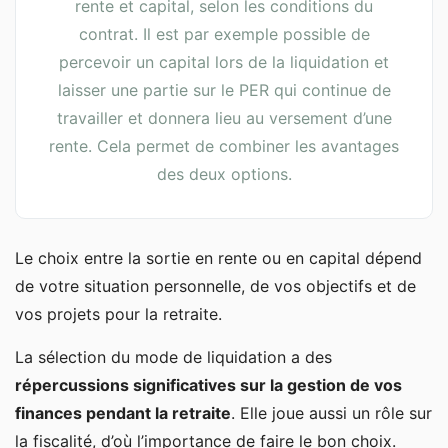
rente et capital, selon les conditions du
contrat. Il est par exemple possible de
percevoir un capital lors de la liquidation et
laisser une partie sur le PER qui continue de
travailler et donnera lieu au versement d’une
rente. Cela permet de combiner les avantages
des deux options.
Le choix entre la sortie en rente ou en capital dépend
de votre situation personnelle, de vos objectifs et de
vos projets pour la retraite.
La sélection du mode de liquidation a des
répercussions significatives sur la gestion de vos
finances pendant la retraite
. Elle joue aussi un rôle sur
la fiscalité, d’où l’importance de faire le bon choix.