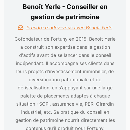
Benoît Yerle - Conseiller en
gestion de patrimoine
Prendre rendez-vous avec Benoît Yerle
Cofondateur de Fortuny en 2015, Benoît Yerle
a construit son expertise dans la gestion
d'actifs avant de se lancer dans le conseil
indépendant. Il accompagne ses clients dans
leurs projets d'investissement immobilier, de
diversification patrimoniale et de
défiscalisation, en s'appuyant sur une large
palette de placements adaptés à chaque
situation : SCPI, assurance vie, PER, Girardin
industriel, etc. Sa pratique du conseil en
gestion de patrimoine nourrit directement les
contenus qu'il produit pour Fortuny.