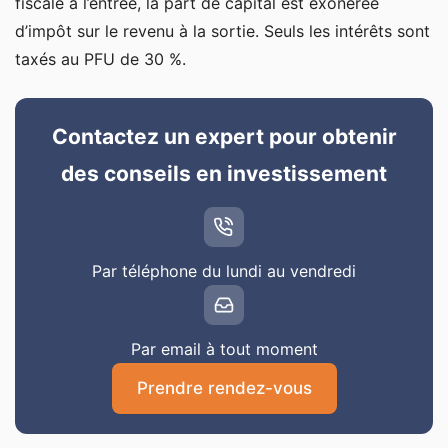
fiscale à l’entrée, la part de capital est exonérée
d’impôt sur le revenu à la sortie. Seuls les intérêts sont
taxés au PFU de 30 %.
Contactez un expert pour obtenir
des conseils en investissement
Par téléphone du lundi au vendredi
Par email à tout moment
Prendre rendez-vous