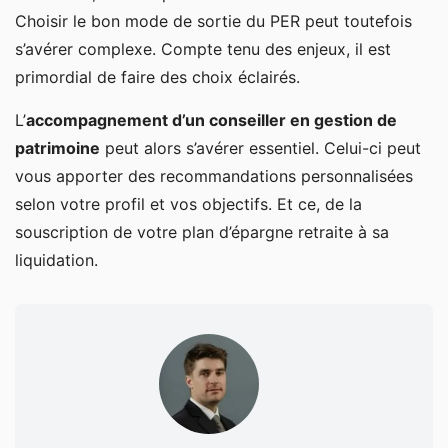
Choisir le bon mode de sortie du PER peut toutefois
s’avérer complexe. Compte tenu des enjeux, il est
primordial de faire des choix éclairés.
L’
accompagnement d’un conseiller en gestion de
patrimoine
peut alors s’avérer essentiel. Celui-ci peut
vous apporter des recommandations personnalisées
selon votre profil et vos objectifs. Et ce, de la
souscription de votre plan d’épargne retraite à sa
liquidation.