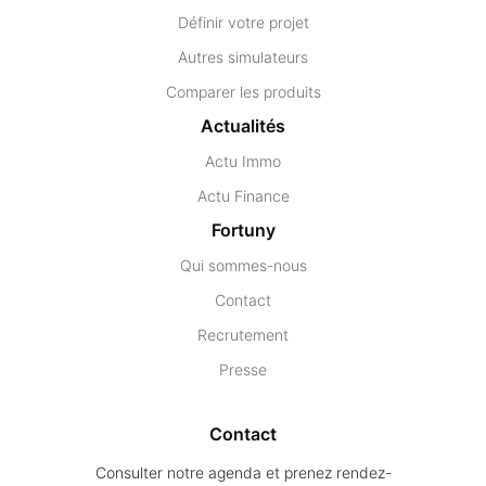
Définir votre projet
Autres simulateurs
Comparer les produits
Actualités
Actu Immo
Actu Finance
Fortuny
Qui sommes-nous
Contact
Recrutement
Presse
Contact
Consulter notre agenda et prenez rendez-