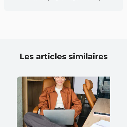
Les articles similaires