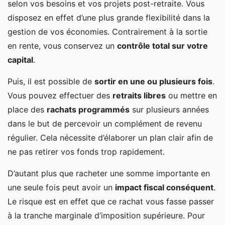
selon vos besoins et vos projets post-retraite. Vous
disposez en effet d’une plus grande flexibilité dans la
gestion de vos économies. Contrairement à la sortie
en rente, vous conservez un
contrôle total sur votre
capital
.
Puis, il est possible de
sortir en une ou plusieurs fois
.
Vous pouvez effectuer des
retraits libres
ou mettre en
place des
rachats programmés
sur plusieurs années
dans le but de percevoir un complément de revenu
régulier. Cela nécessite d’élaborer un plan clair afin de
ne pas retirer vos fonds trop rapidement.
D’autant plus que racheter une somme importante en
une seule fois peut avoir un
impact fiscal conséquent
.
Le risque est en effet que ce rachat vous fasse passer
à la tranche marginale d’imposition supérieure. Pour