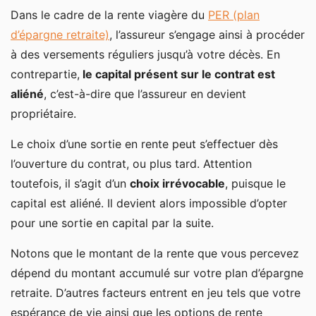
Dans le cadre de la rente viagère du
PER (plan
d’épargne retraite)
, l’assureur s’engage ainsi à procéder
à des versements réguliers jusqu’à votre décès. En
contrepartie,
le capital présent sur le contrat est
aliéné
, c’est-à-dire que l’assureur en devient
propriétaire.
Le choix d’une sortie en rente peut s’effectuer dès
l’ouverture du contrat, ou plus tard. Attention
toutefois, il s’agit d’un
choix irrévocable
, puisque le
capital est aliéné. Il devient alors impossible d’opter
pour une sortie en capital par la suite.
Notons que le montant de la rente que vous percevez
dépend du montant accumulé sur votre plan d’épargne
retraite. D’autres facteurs entrent en jeu tels que votre
espérance de vie ainsi que les options de rente