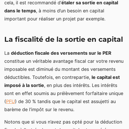
cela, il est recommandé d’
étaler sa sortie en capital
dans le temps
, à moins d’un besoin en capital
important pour réaliser un projet par exemple.
La fiscalité de la sortie en capital
La
déduction fiscale des versements sur le PER
constitue un véritable avantage fiscal car votre revenu
imposable est diminué du montant des versements
déductibles. Toutefois, en contrepartie,
le capital est
imposé à la sortie
, en plus des intérêts. Les intérêts
sont en effet soumis au prélèvement forfaitaire unique
(
PFU
) de 30 % tandis que le capital est assujetti au
barème de l’impôt sur le revenu.
Notons que si vous n’avez pas opté pour la déduction