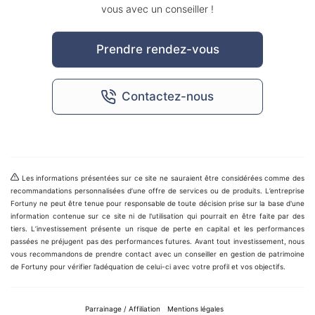
vous avec un conseiller !
Prendre rendez-vous
Contactez-nous
Les informations présentées sur ce site ne sauraient être considérées comme des
recommandations personnalisées d’une offre de services ou de produits. L’entreprise
Fortuny ne peut être tenue pour responsable de toute décision prise sur la base d'une
information contenue sur ce site ni de l'utilisation qui pourrait en être faite par des
tiers. L’investissement présente un risque de perte en capital et les performances
passées ne préjugent pas des performances futures. Avant tout investissement, nous
vous recommandons de prendre contact avec un conseiller en gestion de patrimoine
de Fortuny pour vérifier l’adéquation de celui-ci avec votre profil et vos objectifs.
Parrainage / Affiliation
Mentions légales