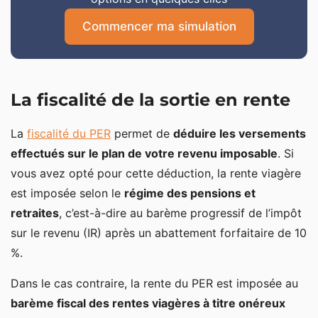
Commencer ma simulation
La fiscalité de la sortie en rente
La
fiscalité du PER
permet de
déduire les versements
effectués sur le plan de votre revenu imposable
. Si
vous avez opté pour cette déduction, la rente viagère
est imposée selon le
régime des pensions et
retraites
, c’est-à-dire au barème progressif de l’impôt
sur le revenu (IR) après un abattement forfaitaire de 10
%.
Dans le cas contraire, la rente du PER est imposée au
barème fiscal des rentes viagères à titre onéreux