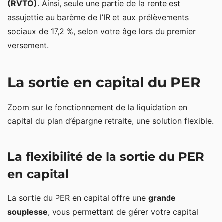
(RVTO)
. Ainsi, seule une partie de la rente est
assujettie au barème de l’IR et aux prélèvements
sociaux de 17,2 %, selon votre âge lors du premier
versement.
La sortie en capital du PER
Zoom sur le fonctionnement de la liquidation en
capital du plan d’épargne retraite, une solution flexible.
La flexibilité de la sortie du PER
en capital
La sortie du PER en capital offre une
grande
souplesse
, vous permettant de gérer votre capital