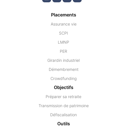
Placements
Assurance vie
SCPI
LMNP
PER
Girardin industriel
Démembrement
Crowdfunding
Objectifs
Préparer sa retraite
Transmission de patrimoine
Défiscalisation
Outils