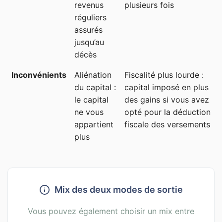
revenus
plusieurs fois
réguliers
assurés
jusqu’au
décès
Inconvénients
Aliénation
Fiscalité plus lourde :
du capital :
capital imposé en plus
le capital
des gains si vous avez
ne vous
opté pour la déduction
appartient
fiscale des versements
plus
Mix des deux modes de sortie
Vous pouvez également choisir un mix entre