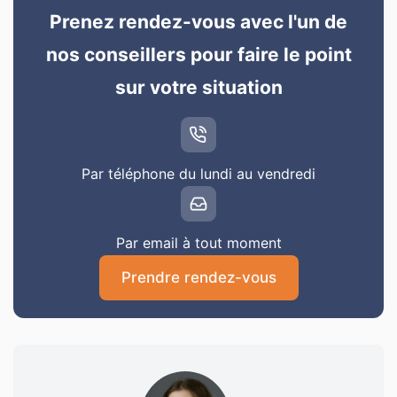
Prenez rendez-vous avec l'un de
nos conseillers pour faire le point
sur votre situation
Par téléphone du lundi au vendredi
Par email à tout moment
Prendre rendez-vous