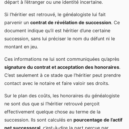
départ à l’étranger ou une identité incertaine.
Si l’héritier est retrouvé, le généalogiste lui fait
parvenir un
contrat de révélation de succession
. Ce
document indique qu’il est héritier d’une certaine
succession, sans lui préciser le nom du défunt ni le
montant en jeu.
Ces informations ne lui sont communiquées qu’après
signature du contrat et acceptation des honoraires
.
C’est seulement à ce stade que l’héritier peut prendre
contact avec le notaire et faire valoir ses droits.
Sur le plan des coûts, les honoraires du généalogiste
ne sont dus que si l’héritier retrouvé perçoit
effectivement quelque chose au terme de la
succession. Ils sont calculés en
pourcentage de l’actif
net successoral
, c’est-à-dire la part perçue par