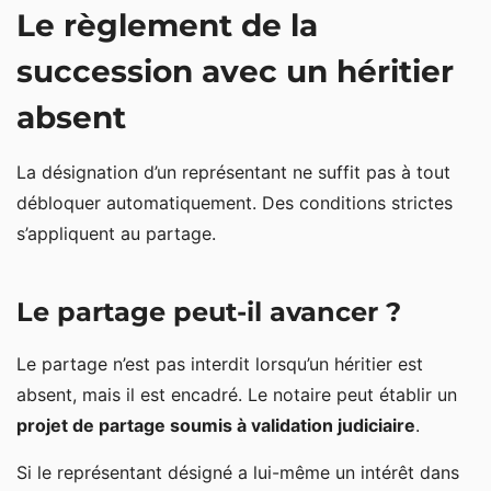
Le règlement de la
succession avec un héritier
absent
La désignation d’un représentant ne suffit pas à tout
débloquer automatiquement. Des conditions strictes
s’appliquent au partage.
Le partage peut-il avancer ?
Le partage n’est pas interdit lorsqu’un héritier est
absent, mais il est encadré. Le notaire peut établir un
projet de partage soumis à validation judiciaire
.
Si le représentant désigné a lui-même un intérêt dans