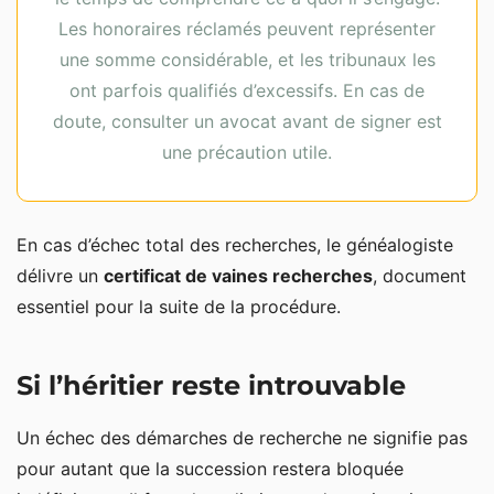
Les honoraires réclamés peuvent représenter
une somme considérable, et les tribunaux les
ont parfois qualifiés d’excessifs. En cas de
doute, consulter un avocat avant de signer est
une précaution utile.
En cas d’échec total des recherches, le généalogiste
délivre un
certificat de vaines recherches
, document
essentiel pour la suite de la procédure.
Si l’héritier reste introuvable
Un échec des démarches de recherche ne signifie pas
pour autant que la succession restera bloquée