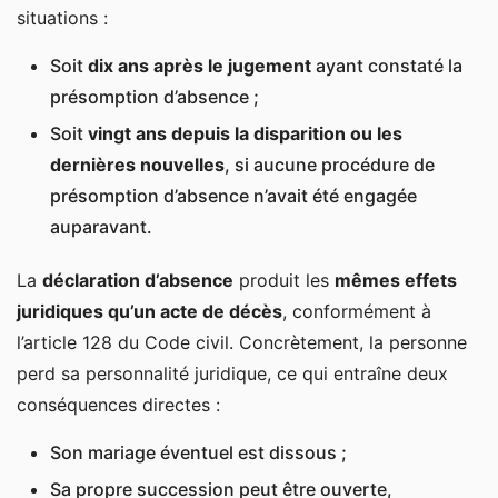
situations :
Soit
dix ans après le jugement
ayant constaté la
présomption d’absence ;
Soit
vingt ans depuis la disparition ou les
dernières nouvelles
, si aucune procédure de
présomption d’absence n’avait été engagée
auparavant.
La
déclaration d’absence
produit les
mêmes effets
juridiques qu’un acte de décès
, conformément à
l’article 128 du Code civil. Concrètement, la personne
perd sa personnalité juridique, ce qui entraîne deux
conséquences directes :
Son mariage éventuel est dissous ;
Sa propre succession peut être ouverte,