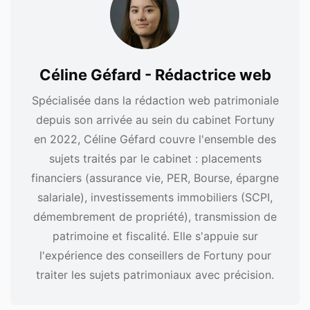
Céline Géfard - Rédactrice web
Spécialisée dans la rédaction web patrimoniale
depuis son arrivée au sein du cabinet Fortuny
en 2022, Céline Géfard couvre l'ensemble des
sujets traités par le cabinet : placements
financiers (assurance vie, PER, Bourse, épargne
salariale), investissements immobiliers (SCPI,
démembrement de propriété), transmission de
patrimoine et fiscalité. Elle s'appuie sur
l'expérience des conseillers de Fortuny pour
traiter les sujets patrimoniaux avec précision.