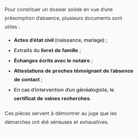
Pour constituer un dossier solide en vue d’une
présomption d’absence, plusieurs documents sont
utiles :
Actes d’état civil
(naissance, mariage) ;
Extraits du
livret de famille
;
Échanges écrits avec le notaire
;
Attestations de proches témoignant de l’absence
de contact
;
En cas d’intervention d’un généalogiste, le
certificat de vaines recherches
.
Ces pièces servent à démontrer au juge que les
démarches ont été sérieuses et exhaustives.