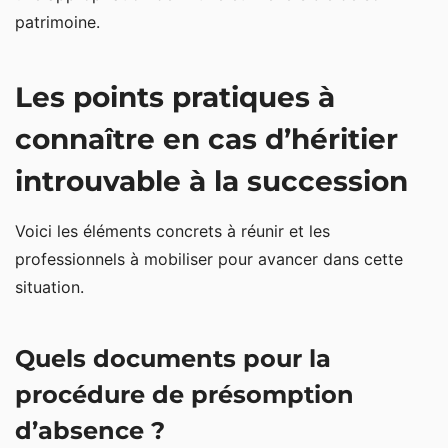
patrimoine.
Les points pratiques à
connaître en cas d’héritier
introuvable à la succession
Voici les éléments concrets à réunir et les
professionnels à mobiliser pour avancer dans cette
situation.
Quels documents pour la
procédure de présomption
d’absence ?