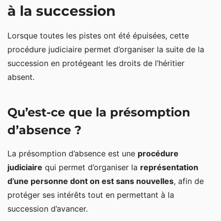
à la succession
Lorsque toutes les pistes ont été épuisées, cette
procédure judiciaire permet d’organiser la suite de la
succession en protégeant les droits de l’héritier
absent.
Qu’est-ce que la présomption
d’absence ?
La présomption d’absence est une
procédure
judiciaire
qui permet d’organiser la
représentation
d’une personne dont on est sans nouvelles
, afin de
protéger ses intérêts tout en permettant à la
succession d’avancer.