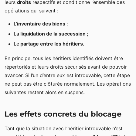
leurs
droits
respectifs et conditionne l’ensemble des
opérations qui suivent :
L’
inventaire des biens
;
La
liquidation de la succession
;
Le
partage entre les héritiers
.
En principe, tous les héritiers identifiés doivent être
répertoriés et leurs droits sécurisés avant de pouvoir
avancer. Si l’un d’entre eux est introuvable, cette étape
ne peut pas être clôturée normalement. Les opérations
suivantes restent alors en suspens.
Les effets concrets du blocage
Tant que la situation avec l’héritier introuvable n’est