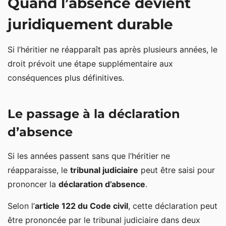
Quand l’absence devient
juridiquement durable
Si l’héritier ne réapparaît pas après plusieurs années, le
droit prévoit une étape supplémentaire aux
conséquences plus définitives.
Le passage à la déclaration
d’absence
Si les années passent sans que l’héritier ne
réapparaisse, le
tribunal judiciaire
peut être saisi pour
prononcer la
déclaration d’absence
.
Selon l’
article 122 du Code civil
, cette déclaration peut
être prononcée par le tribunal judiciaire dans deux