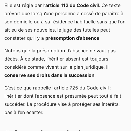
Elle est régie par l’
article 112 du Code civil
. Ce texte
prévoit que lorsqu’une personne a cessé de paraître à
son domicile ou à sa résidence habituelle sans que l’on
ait eu de ses nouvelles, le juge des tutelles peut
constater qu’il y a
présomption d’absence
.
Notons que la présomption d’absence ne vaut pas
décès. À ce stade, l’héritier absent est toujours
considéré comme vivant sur le plan juridique. Il
conserve ses droits dans la succession
.
C’est ce que rappelle l’article 725 du Code civil :
l’héritier dont l’absence est présumée peut tout à fait
succéder. La procédure vise à protéger ses intérêts,
pas à l’en écarter.