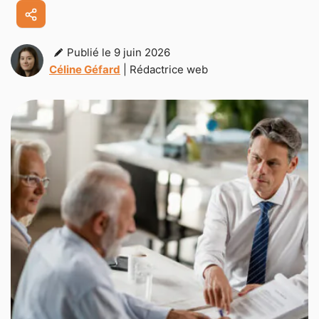
Publié le 9 juin 2026
Céline Géfard
| Rédactrice web