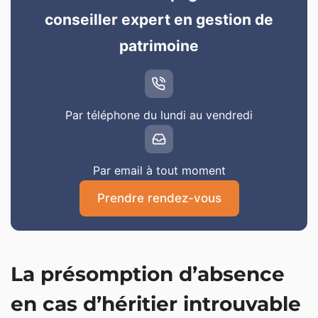
conseiller expert en gestion de
patrimoine
Par téléphone du lundi au vendredi
Par email à tout moment
Prendre rendez-vous
La présomption d’absence
en cas d’héritier introuvable