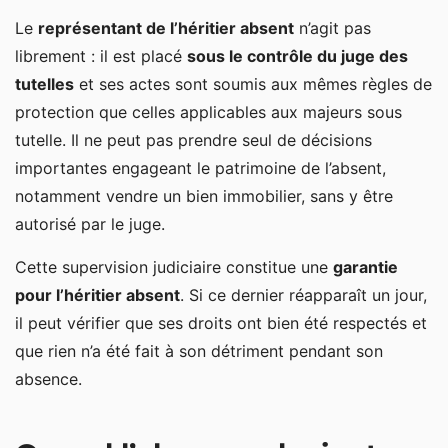
Le
représentant de l’héritier absent
n’agit pas
librement : il est placé
sous le contrôle du juge des
tutelles
et ses actes sont soumis aux mêmes règles de
protection que celles applicables aux majeurs sous
tutelle. Il ne peut pas prendre seul de décisions
importantes engageant le patrimoine de l’absent,
notamment vendre un bien immobilier, sans y être
autorisé par le juge.
Cette supervision judiciaire constitue une
garantie
pour l’héritier absent
. Si ce dernier réapparaît un jour,
il peut vérifier que ses droits ont bien été respectés et
que rien n’a été fait à son détriment pendant son
absence.