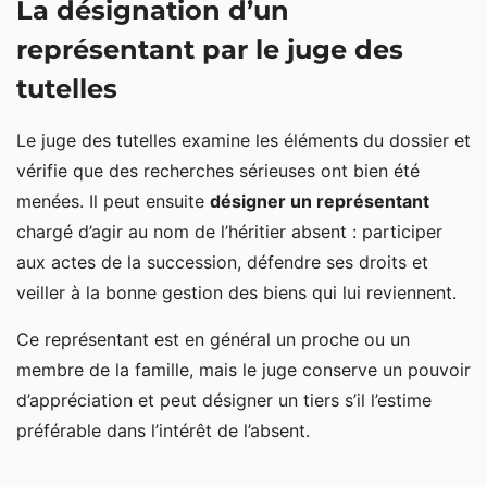
La désignation d’un
représentant par le juge des
tutelles
Le juge des tutelles examine les éléments du dossier et
vérifie que des recherches sérieuses ont bien été
menées. Il peut ensuite
désigner un représentant
chargé d’agir au nom de l’héritier absent : participer
aux actes de la succession, défendre ses droits et
veiller à la bonne gestion des biens qui lui reviennent.
Ce représentant est en général un proche ou un
membre de la famille, mais le juge conserve un pouvoir
d’appréciation et peut désigner un tiers s’il l’estime
préférable dans l’intérêt de l’absent.