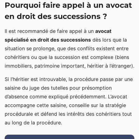
Pourquoi faire appel à un avocat
en droit des successions ?
Il est recommandé de faire appel à un
avocat
spécialisé en droit des successions
dès lors que la
situation se prolonge, que des conflits existent entre
cohéritiers ou que la succession est complexe (biens
immobiliers, patrimoine important, héritier à l’étranger).
Si l’héritier est introuvable, la procédure passe par une
saisine du juge des tutelles pour présomption
d’absence comme expliqué précédemment. L’avocat
accompagne cette saisine, conseille sur la stratégie
procédurale et défend les intérêts des cohéritiers tout
au long de la procédure.