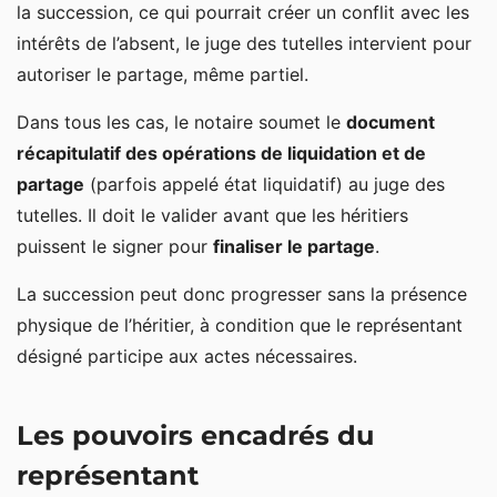
la succession, ce qui pourrait créer un conflit avec les
intérêts de l’absent, le juge des tutelles intervient pour
autoriser le partage, même partiel.
Dans tous les cas, le notaire soumet le
document
récapitulatif des opérations de liquidation et de
partage
(parfois appelé état liquidatif) au juge des
tutelles. Il doit le valider avant que les héritiers
puissent le signer pour
finaliser le partage
.
La succession peut donc progresser sans la présence
physique de l’héritier, à condition que le représentant
désigné participe aux actes nécessaires.
Les pouvoirs encadrés du
représentant