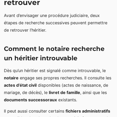
retrouver
Avant d’envisager une procédure judiciaire, deux
étapes de recherche successives peuvent permettre
de retrouver l’héritier.
Comment le notaire recherche
un héritier introuvable
Dès qu’un héritier est signalé comme introuvable, le
notaire
engage ses propres recherches. Il consulte les
actes d’état civil
disponibles (actes de naissance, de
mariage, de décès), le
livret de famille
, ainsi que les
documents successoraux
existants.
Il peut aussi consulter certains
fichiers administratifs