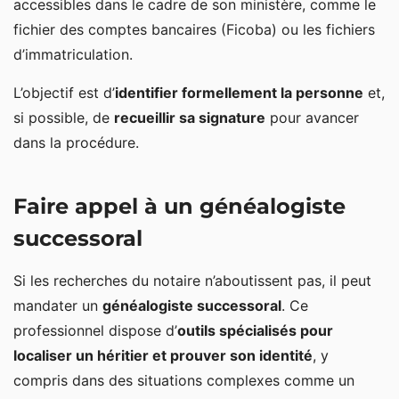
accessibles dans le cadre de son ministère, comme le
fichier des comptes bancaires (Ficoba) ou les fichiers
d’immatriculation.
L’objectif est d’
identifier formellement la personne
et,
si possible, de
recueillir sa signature
pour avancer
dans la procédure.
Faire appel à un généalogiste
successoral
Si les recherches du notaire n’aboutissent pas, il peut
mandater un
généalogiste successoral
. Ce
professionnel dispose d’
outils spécialisés pour
localiser un héritier et prouver son identité
, y
compris dans des situations complexes comme un