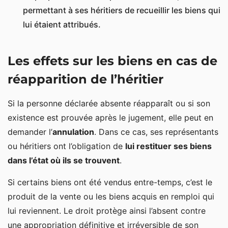
permettant à ses héritiers de recueillir les biens qui
lui étaient attribués.
Les effets sur les biens en cas de
réapparition de l’héritier
Si la personne déclarée absente réapparaît ou si son
existence est prouvée après le jugement, elle peut en
demander l’
annulation
. Dans ce cas, ses représentants
ou héritiers ont l’obligation de
lui restituer ses biens
dans l’état où ils se trouvent
.
Si certains biens ont été vendus entre-temps, c’est le
produit de la vente ou les biens acquis en remploi qui
lui reviennent. Le droit protège ainsi l’absent contre
une appropriation définitive et irréversible de son