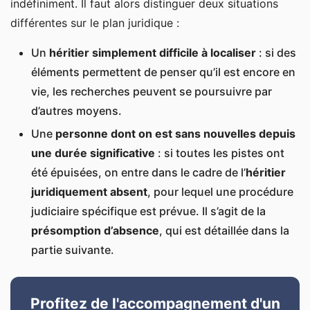
indéfiniment. Il faut alors distinguer deux situations
différentes sur le plan juridique :
Un
héritier simplement difficile à localiser
: si des
éléments permettent de penser qu’il est encore en
vie, les recherches peuvent se poursuivre par
d’autres moyens.
Une
personne dont on est sans nouvelles depuis
une durée significative
: si toutes les pistes ont
été épuisées, on entre dans le cadre de l’
héritier
juridiquement absent
, pour lequel une procédure
judiciaire spécifique est prévue. Il s’agit de la
présomption d’absence
, qui est détaillée dans la
partie suivante.
Profitez de l'accompagnement d'un