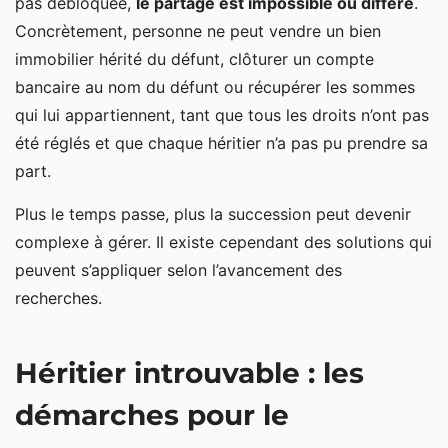
pas débloquée,
le partage est impossible ou différé
.
Concrètement, personne ne peut vendre un bien
immobilier hérité du défunt, clôturer un compte
bancaire au nom du défunt ou récupérer les sommes
qui lui appartiennent, tant que tous les droits n’ont pas
été réglés et que chaque héritier n’a pas pu prendre sa
part.
Plus le temps passe, plus la succession peut devenir
complexe à gérer. Il existe cependant des solutions qui
peuvent s’appliquer selon l’avancement des
recherches.
Héritier introuvable : les
démarches pour le