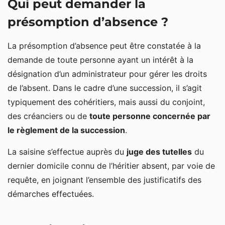
Qui peut demander la
présomption d’absence ?
La présomption d’absence peut être constatée à la
demande de toute personne ayant un intérêt à la
désignation d’un administrateur pour gérer les droits
de l’absent. Dans le cadre d’une succession, il s’agit
typiquement des cohéritiers, mais aussi du conjoint,
des créanciers ou de
toute personne concernée par
le règlement de la succession
.
La saisine s’effectue auprès du
juge des tutelles
du
dernier domicile connu de l’héritier absent, par voie de
requête, en joignant l’ensemble des justificatifs des
démarches effectuées.