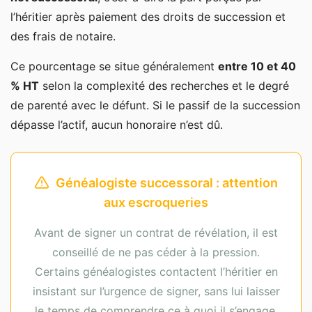
l’héritier après paiement des droits de succession et
des frais de notaire.
Ce pourcentage se situe généralement
entre 10 et 40
% HT
selon la complexité des recherches et le degré
de parenté avec le défunt. Si le passif de la succession
dépasse l’actif, aucun honoraire n’est dû.
Généalogiste successoral : attention
aux escroqueries
Avant de signer un contrat de révélation, il est
conseillé de ne pas céder à la pression.
Certains généalogistes contactent l’héritier en
insistant sur l’urgence de signer, sans lui laisser
le temps de comprendre ce à quoi il s’engage.