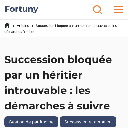
Articles
Succession bloquée par un héritier introuvable : les
démarches à suivre
Succession bloquée
par un héritier
introuvable : les
démarches à suivre
Gestion de patrimoine
Succession et donation