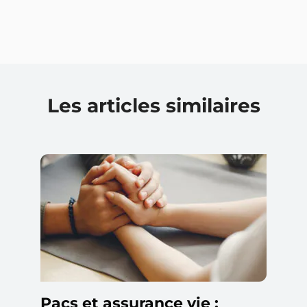
Les articles similaires
Pacs et assurance vie :