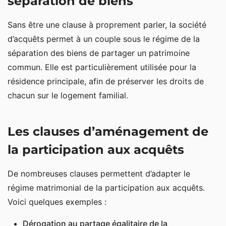
séparation de biens
Sans être une clause à proprement parler, la société
d’acquêts permet à un couple sous le régime de la
séparation des biens de partager un patrimoine
commun. Elle est particulièrement utilisée pour la
résidence principale, afin de préserver les droits de
chacun sur le logement familial.
Les clauses d’aménagement de
la participation aux acquêts
De nombreuses clauses permettent d’adapter le
régime matrimonial de la participation aux acquêts.
Voici quelques exemples :
Dérogation au partage égalitaire de la