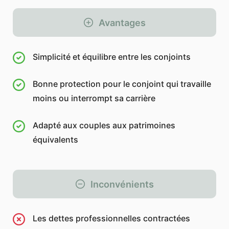
Avantages
Simplicité et équilibre entre les conjoints
Bonne protection pour le conjoint qui travaille
moins ou interrompt sa carrière
Adapté aux couples aux patrimoines
équivalents
Inconvénients
Les dettes professionnelles contractées