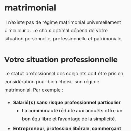
matrimonial
Il n’existe pas de régime matrimonial universellement
« meilleur ». Le choix optimal dépend de votre
situation personnelle, professionnelle et patrimoniale.
Votre situation professionnelle
Le statut professionnel des conjoints doit être pris en
considération pour bien choisir son régime
matrimonial. Par exemple :
Salarié(s) sans risque professionnel particulier
La communauté réduite aux acquêts offre un
bon équilibre et l’avantage de la simplicité.
Entrepreneur, profession libérale, commerçant