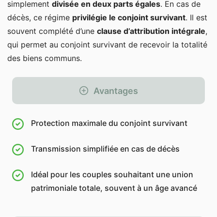
simplement
divisée en deux parts égales
. En cas de
décès, ce régime
privilégie le conjoint survivant
. Il est
souvent complété d’une
clause d’attribution intégrale
,
qui permet au conjoint survivant de recevoir la totalité
des biens communs.
Avantages
Protection maximale du conjoint survivant
Transmission simplifiée en cas de décès
Idéal pour les couples souhaitant une union
patrimoniale totale, souvent à un âge avancé