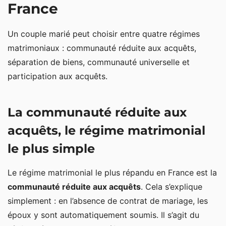
France
Un couple marié peut choisir entre quatre régimes
matrimoniaux : communauté réduite aux acquêts,
séparation de biens, communauté universelle et
participation aux acquêts.
La communauté réduite aux
acquêts, le régime matrimonial
le plus simple
Le régime matrimonial le plus répandu en France est la
communauté réduite aux acquêts
. Cela s’explique
simplement : en l’absence de contrat de mariage, les
époux y sont automatiquement soumis. Il s’agit du