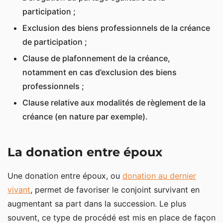
participation ;
Exclusion des biens professionnels de la créance
de participation ;
Clause de plafonnement de la créance,
notamment en cas d’exclusion des biens
professionnels ;
Clause relative aux modalités de règlement de la
créance (en nature par exemple).
La donation entre époux
Une donation entre époux, ou
donation au dernier
vivant
, permet de favoriser le conjoint survivant en
augmentant sa part dans la succession. Le plus
souvent, ce type de procédé est mis en place de façon