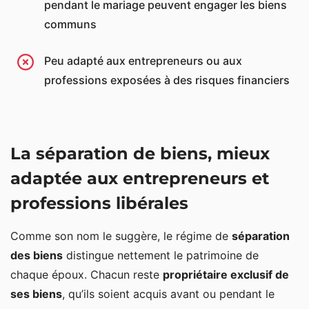
pendant le mariage peuvent engager les biens
communs
Peu adapté aux entrepreneurs ou aux
professions exposées à des risques financiers
La séparation de biens, mieux
adaptée aux entrepreneurs et
professions libérales
Comme son nom le suggère, le régime de
séparation
des biens
distingue nettement le patrimoine de
chaque époux. Chacun reste
propriétaire exclusif de
ses biens
, qu’ils soient acquis avant ou pendant le