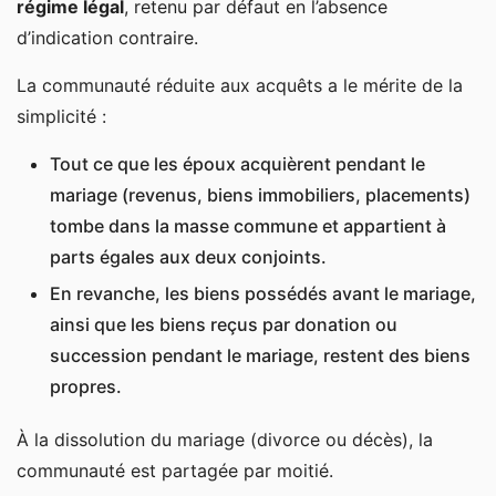
régime légal
, retenu par défaut en l’absence
d’indication contraire.
La communauté réduite aux acquêts a le mérite de la
simplicité :
Tout ce que les époux acquièrent pendant le
mariage (revenus, biens immobiliers, placements)
tombe dans la masse commune et appartient à
parts égales aux deux conjoints.
En revanche, les biens possédés avant le mariage,
ainsi que les biens reçus par donation ou
succession pendant le mariage, restent des biens
propres.
À la dissolution du mariage (divorce ou décès), la
communauté est partagée par moitié.