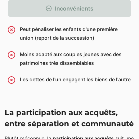
Inconvénients
Peut pénaliser les enfants d'une première
union (report de la succession)
Moins adapté aux couples jeunes avec des
patrimoines très dissemblables
Les dettes de l'un engagent les biens de l'autre
La participation aux acquêts,
entre séparation et communauté
Plutôt méconnue, la
participation aux acquêts
suit une