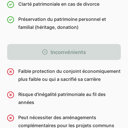
Clarté patrimoniale en cas de divorce
Préservation du patrimoine personnel et
familial (héritage, donation)
Inconvénients
Faible protection du conjoint économiquement
plus faible ou qui a sacrifié sa carrière
Risque d'inégalité patrimoniale au fil des
années
Peut nécessiter des aménagements
complémentaires pour les projets communs