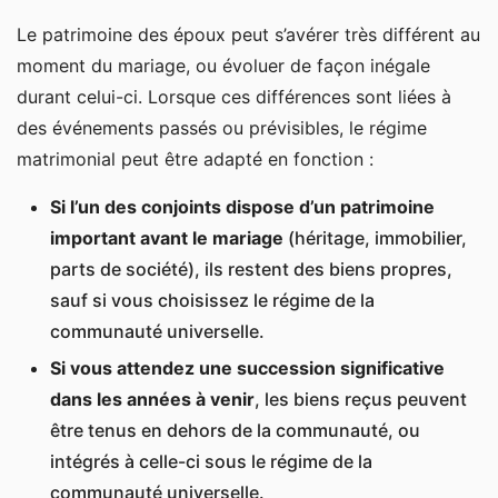
Le patrimoine des époux peut s’avérer très différent au
moment du mariage, ou évoluer de façon inégale
durant celui-ci. Lorsque ces différences sont liées à
des événements passés ou prévisibles, le régime
matrimonial peut être adapté en fonction :
Si l’un des conjoints dispose d’un patrimoine
important avant le mariage
(héritage, immobilier,
parts de société), ils restent des biens propres,
sauf si vous choisissez le régime de la
communauté universelle.
Si vous attendez une succession significative
dans les années à venir
, les biens reçus peuvent
être tenus en dehors de la communauté, ou
intégrés à celle-ci sous le régime de la
communauté universelle.