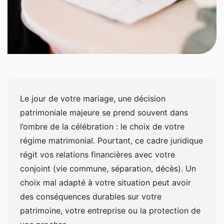
Le jour de votre mariage, une décision
patrimoniale majeure se prend souvent dans
l’ombre de la célébration : le choix de votre
régime matrimonial. Pourtant, ce cadre juridique
régit vos relations financières avec votre
conjoint (vie commune, séparation, décès). Un
choix mal adapté à votre situation peut avoir
des conséquences durables sur votre
patrimoine, votre entreprise ou la protection de