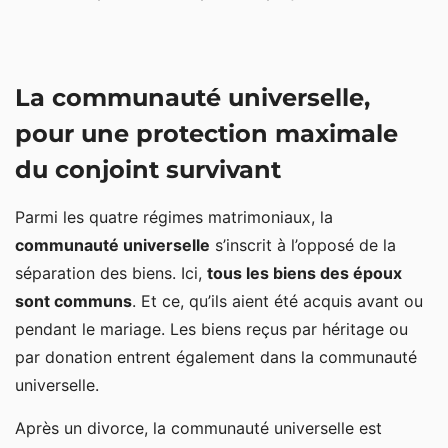
La communauté universelle,
pour une protection maximale
du conjoint survivant
Parmi les quatre régimes matrimoniaux, la
communauté universelle
s’inscrit à l’opposé de la
séparation des biens. Ici,
tous les biens des époux
sont communs
. Et ce, qu’ils aient été acquis avant ou
pendant le mariage. Les biens reçus par héritage ou
par donation entrent également dans la communauté
universelle.
Après un divorce, la communauté universelle est