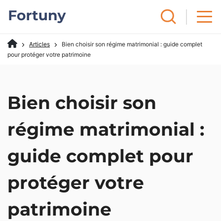
Articles
Bien choisir son régime matrimonial : guide complet
pour protéger votre patrimoine
Bien choisir son
régime matrimonial :
guide complet pour
protéger votre
patrimoine