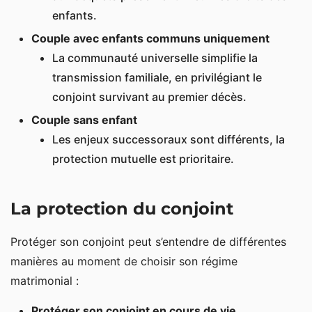
enfants.
Couple avec enfants communs uniquement
La communauté universelle simplifie la
transmission familiale, en privilégiant le
conjoint survivant au premier décès.
Couple sans enfant
Les enjeux successoraux sont différents, la
protection mutuelle est prioritaire.
La protection du conjoint
Protéger son conjoint peut s’entendre de différentes
manières au moment de choisir son régime
matrimonial :
Protéger son conjoint en cours de vie