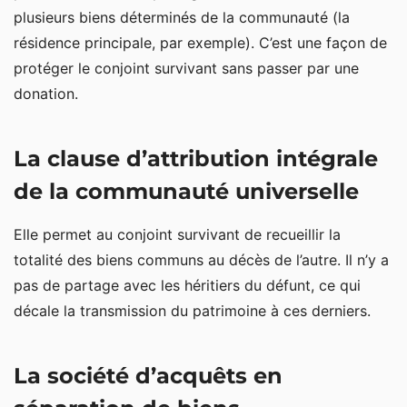
plusieurs biens déterminés de la communauté (la
résidence principale, par exemple). C’est une façon de
protéger le conjoint survivant sans passer par une
donation.
La clause d’attribution intégrale
de la communauté universelle
Elle permet au conjoint survivant de recueillir la
totalité des biens communs au décès de l’autre. Il n’y a
pas de partage avec les héritiers du défunt, ce qui
décale la transmission du patrimoine à ces derniers.
La société d’acquêts en