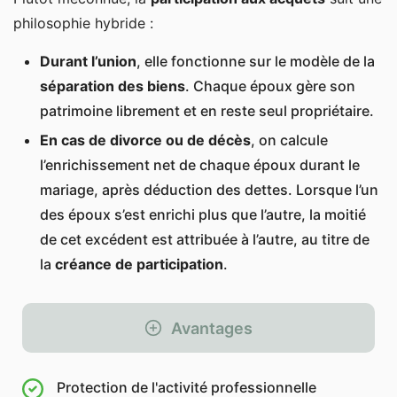
philosophie hybride :
Durant l’union
, elle fonctionne sur le modèle de la
séparation des biens
. Chaque époux gère son
patrimoine librement et en reste seul propriétaire.
En cas de divorce ou de décès
, on calcule
l’enrichissement net de chaque époux durant le
mariage, après déduction des dettes. Lorsque l’un
des époux s’est enrichi plus que l’autre, la moitié
de cet excédent est attribuée à l’autre, au titre de
la
créance de participation
.
Avantages
Protection de l'activité professionnelle