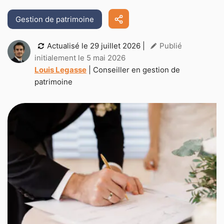
Gestion de patrimoine
Actualisé le
29 juillet 2026
|
Publié
initialement le 5 mai 2026
Louis Legasse
| Conseiller en gestion de
patrimoine