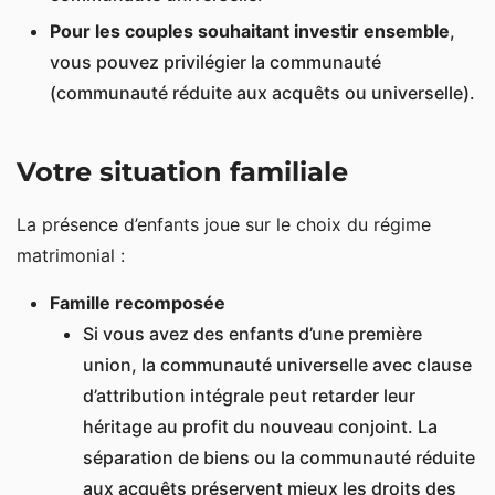
Pour les couples souhaitant investir ensemble
,
vous pouvez privilégier la communauté
(communauté réduite aux acquêts ou universelle).
Votre situation familiale
La présence d’enfants joue sur le choix du régime
matrimonial :
Famille recomposée
Si vous avez des enfants d’une première
union, la communauté universelle avec clause
d’attribution intégrale peut retarder leur
héritage au profit du nouveau conjoint. La
séparation de biens ou la communauté réduite
aux acquêts préservent mieux les droits des