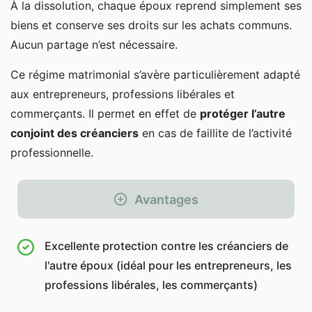
À la dissolution, chaque époux reprend simplement ses
biens et conserve ses droits sur les achats communs.
Aucun partage n’est nécessaire.
Ce régime matrimonial s’avère particulièrement adapté
aux entrepreneurs, professions libérales et
commerçants. Il permet en effet de
protéger l’autre
conjoint des créanciers
en cas de faillite de l’activité
professionnelle.
Avantages
Excellente protection contre les créanciers de
l'autre époux (idéal pour les entrepreneurs, les
professions libérales, les commerçants)