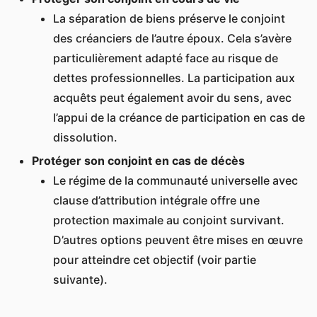
La séparation de biens préserve le conjoint
des créanciers de l’autre époux. Cela s’avère
particulièrement adapté face au risque de
dettes professionnelles. La participation aux
acquêts peut également avoir du sens, avec
l’appui de la créance de participation en cas de
dissolution.
Protéger son conjoint en cas de décès
Le régime de la communauté universelle avec
clause d’attribution intégrale offre une
protection maximale au conjoint survivant.
D’autres options peuvent être mises en œuvre
pour atteindre cet objectif (voir partie
suivante).