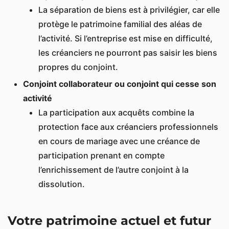
La séparation de biens est à privilégier, car elle
protège le patrimoine familial des aléas de
l’activité. Si l’entreprise est mise en difficulté,
les créanciers ne pourront pas saisir les biens
propres du conjoint.
Conjoint collaborateur ou conjoint qui cesse son
activité
La participation aux acquêts combine la
protection face aux créanciers professionnels
en cours de mariage avec une créance de
participation prenant en compte
l’enrichissement de l’autre conjoint à la
dissolution.
Votre patrimoine actuel et futur