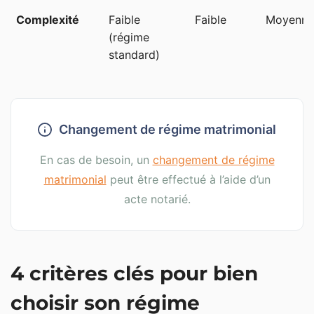
Complexité
Faible
Faible
Moyenne
(régime
standard)
Changement de régime matrimonial
En cas de besoin, un
changement de régime
matrimonial
peut être effectué à l’aide d’un
acte notarié.
4 critères clés pour bien
choisir son régime