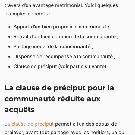
travers d’un avantage matrimonial. Voici quelques
exemples concrets :
Apport d’un bien propre à la communauté ;
Retrait d’un bien commun de la communauté ;
Partage inégal de la communauté ;
Dispense de récompense à la communauté ;
Clause de préciput (voir partie suivante).
La clause de préciput pour la
communauté réduite aux
acquêts
La clause de préciput
permet à l’un des époux de
prélever, avant tout partage avec les héritiers, un ou