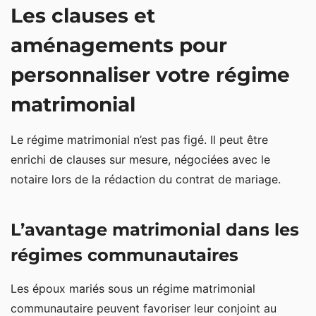
Les clauses et
aménagements pour
personnaliser votre régime
matrimonial
Le régime matrimonial n’est pas figé. Il peut être
enrichi de clauses sur mesure, négociées avec le
notaire lors de la rédaction du contrat de mariage.
L’avantage matrimonial dans les
régimes communautaires
Les époux mariés sous un régime matrimonial
communautaire peuvent favoriser leur conjoint au