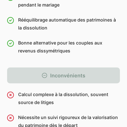
pendant le mariage
Rééquilibrage automatique des patrimoines à
la dissolution
Bonne alternative pour les couples aux
revenus dissymétriques
Inconvénients
Calcul complexe à la dissolution, souvent
source de litiges
Nécessite un suivi rigoureux de la valorisation
du patrimoine dès le départ