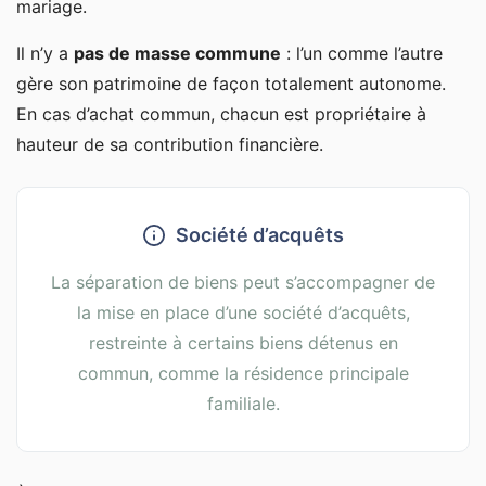
mariage.
Il n’y a
pas de masse commune
: l’un comme l’autre
gère son patrimoine de façon totalement autonome.
En cas d’achat commun, chacun est propriétaire à
hauteur de sa contribution financière.
Société d’acquêts
La séparation de biens peut s’accompagner de
la mise en place d’une société d’acquêts,
restreinte à certains biens détenus en
commun, comme la résidence principale
familiale.