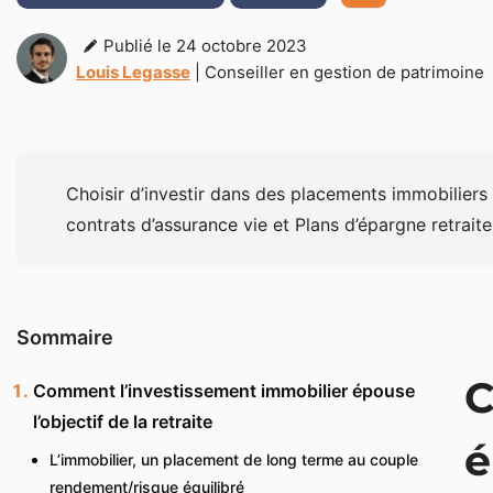
Publié le 24 octobre 2023
Louis Legasse
| Conseiller en gestion de patrimoine
Choisir d’investir dans des placements immobiliers p
contrats d’assurance vie et Plans d’épargne retrait
Sommaire
C
Comment l’investissement immobilier épouse
l’objectif de la retraite
é
L’immobilier, un placement de long terme au couple
rendement/risque équilibré