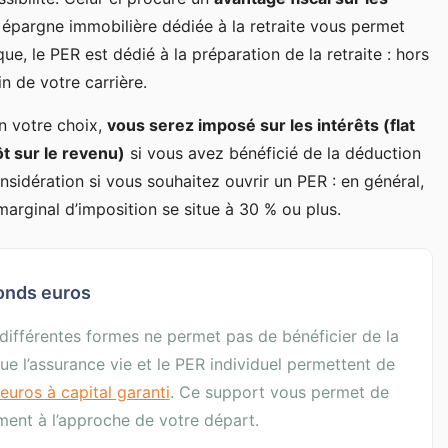
 épargne immobilière dédiée à la retraite vous permet
ue, le PER est dédié à la préparation de la retraite : hors
in de votre carrière.
n votre choix,
vous serez imposé sur les intérêts (flat
t sur le revenu)
si vous avez bénéficié de la déduction
nsidération si vous souhaitez ouvrir un PER : en général,
rginal d’imposition se situe à 30 % ou plus.
fonds euros
ifférentes formes ne permet pas de bénéficier de la
que l’assurance vie et le PER individuel permettent de
euros à capital garanti
. Ce support vous permet de
ment à l’approche de votre départ.