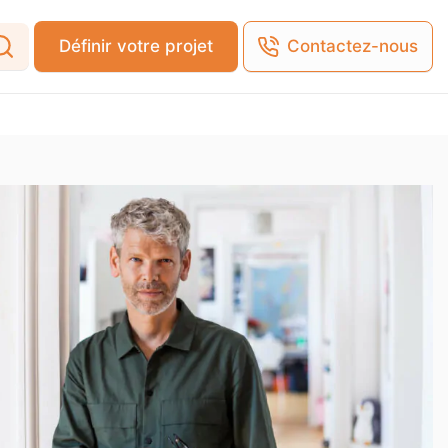
Définir votre projet
Contactez-nous