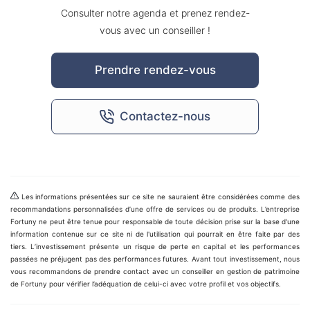
Consulter notre agenda et prenez rendez-
vous avec un conseiller !
Prendre rendez-vous
Contactez-nous
Les informations présentées sur ce site ne sauraient être considérées comme des
recommandations personnalisées d’une offre de services ou de produits. L’entreprise
Fortuny ne peut être tenue pour responsable de toute décision prise sur la base d'une
information contenue sur ce site ni de l'utilisation qui pourrait en être faite par des
tiers. L’investissement présente un risque de perte en capital et les performances
passées ne préjugent pas des performances futures. Avant tout investissement, nous
vous recommandons de prendre contact avec un conseiller en gestion de patrimoine
de Fortuny pour vérifier l’adéquation de celui-ci avec votre profil et vos objectifs.