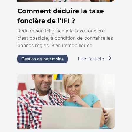
Comment déduire la taxe
foncière de l’IFI ?
Réduire son IFI grâce à la taxe foncière,
c'est possible, à condition de connaître les
bonnes règles. Bien immobilier co
Lire l'article
Gestion de patrimoine