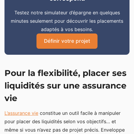
Testez notre simulateur d’épargne en quelques
minutes seulement pour découvrir les placements
adaptés à vos besoins.
Définir votre projet
Pour la flexibilité, placer ses
liquidités sur une assurance
vie
L’assurance vie
constitue un outil facile à manipuler
pour placer des liquidités selon vos objectifs… et
même si vous n’avez pas de projet précis. Enveloppe