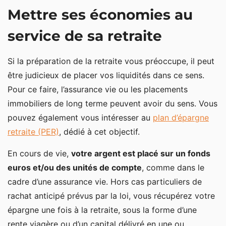
Mettre ses économies au
service de sa retraite
Si la préparation de la retraite vous préoccupe, il peut
être judicieux de placer vos liquidités dans ce sens.
Pour ce faire, l’assurance vie ou les placements
immobiliers de long terme peuvent avoir du sens. Vous
pouvez également vous intéresser au
plan d’épargne
retraite (PER)
, dédié à cet objectif.
En cours de vie,
votre argent est placé sur un fonds
euros et/ou des unités de compte
, comme dans le
cadre d’une assurance vie. Hors cas particuliers de
rachat anticipé prévus par la loi, vous récupérez votre
épargne une fois à la retraite, sous la forme d’une
rente viagère ou d’un capital délivré en une ou