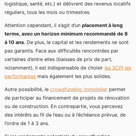
logistique, santé, etc.) et délivrent des revenus locatifs
réguliers, tous les mois ou trimestres.
Attention cependant, il s’agit d’un
placement à long
terme, avec un horizon minimum recommandé de 8
à 10 ans
. De plus, le capital et les rendements ne sont
pas garantis. Face aux difficultés rencontrées par
certaines d’entre elles (baisses de prix de part,
notamment), il est indispensable de choisir
les SCPI les
performantes
mais également les plus solides.
Autre possibilité, le
crowdfunding immobilier
permet
de participer au financement de projets de rénovation
ou de construction. En contrepartie, vous percevez
des intérêts au fil de l’eau ou à l’échéance prévue, de
l’ordre de 1 à 3 ans.