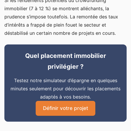
Si les rendements potentiels du crowdfunding
immobilier (7 à 12 %) se montrent alléchants, la
prudence s’impose toutefois. La remontée des taux
d’intérêts a frappé de plein fouet le secteur et
déstabilisé un certain nombre de projets en cours.
Quel placement immobilier
privilégier ?
Testez notre simulateur d’épargne en quelques
minutes seulement pour découvrir les placements
adaptés à vos besoins.
Définir votre projet