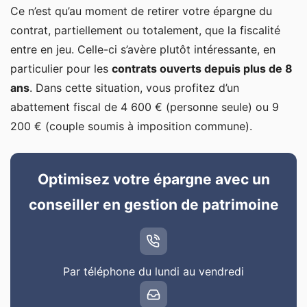
Ce n’est qu’au moment de retirer votre épargne du
contrat, partiellement ou totalement, que la fiscalité
entre en jeu. Celle-ci s’avère plutôt intéressante, en
particulier pour les
contrats ouverts depuis plus de 8
ans
. Dans cette situation, vous profitez d’un
abattement fiscal de 4 600 € (personne seule) ou 9
200 € (couple soumis à imposition commune).
Optimisez votre épargne avec un
conseiller en gestion de patrimoine
Par téléphone du lundi au vendredi