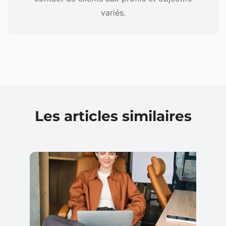
variés.
Les articles similaires