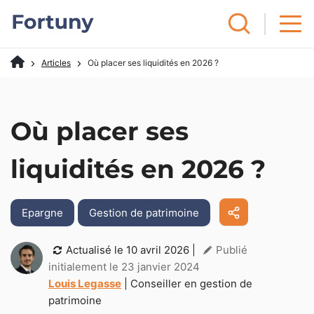
Articles
Où placer ses liquidités en 2026 ?
Où placer ses
liquidités en 2026 ?
Epargne
Gestion de patrimoine
Actualisé le
10 avril 2026
|
Publié
initialement le 23 janvier 2024
Louis Legasse
| Conseiller en gestion de
patrimoine