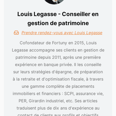
Louis Legasse - Conseiller en
gestion de patrimoine
Prendre rendez-vous avec Louis Legasse
Cofondateur de Fortuny en 2015, Louis
Legasse accompagne ses clients en gestion de
patrimoine depuis 2011, après une première
expérience en banque privée. Il les conseille
sur leurs stratégies d'épargne, de préparation
à la retraite et d'optimisation fiscale, à travers
une gamme complète de placements
immobiliers et financiers : SCPI, assurance vie,
PER, Girardin industriel, etc. Ses articles
traduisent plus de dix ans d'expérience au
contact de clients aux profils et objectifs