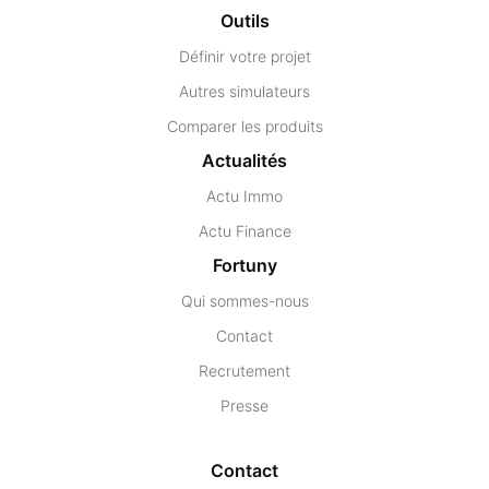
Outils
Définir votre projet
Autres simulateurs
Comparer les produits
Actualités
Actu Immo
Actu Finance
Fortuny
Qui sommes-nous
Contact
Recrutement
Presse
Contact