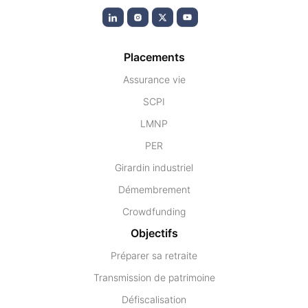
Placements
Assurance vie
SCPI
LMNP
PER
Girardin industriel
Démembrement
Crowdfunding
Objectifs
Préparer sa retraite
Transmission de patrimoine
Défiscalisation