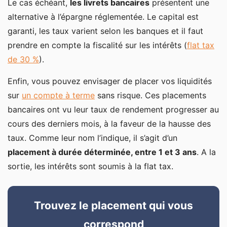
Le cas échéant,
les livrets bancaires
présentent une
alternative à l’épargne réglementée. Le capital est
garanti, les taux varient selon les banques et il faut
prendre en compte la fiscalité sur les intérêts (
flat tax
de 30 %
).
Enfin, vous pouvez envisager de placer vos liquidités
sur
un compte à terme
sans risque. Ces placements
bancaires ont vu leur taux de rendement progresser au
cours des derniers mois, à la faveur de la hausse des
taux. Comme leur nom l’indique, il s’agit d’un
placement à durée déterminée, entre 1 et 3 ans
. A la
sortie, les intérêts sont soumis à la flat tax.
Trouvez le placement qui vous
correspond