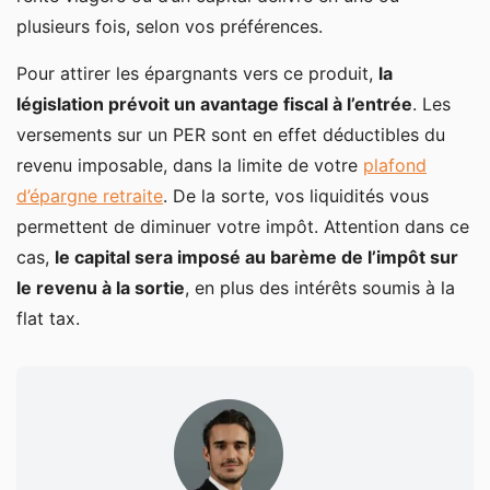
plusieurs fois, selon vos préférences.
Pour attirer les épargnants vers ce produit,
la
législation prévoit un avantage fiscal à l’entrée
. Les
versements sur un PER sont en effet déductibles du
revenu imposable, dans la limite de votre
plafond
d’épargne retraite
. De la sorte, vos liquidités vous
permettent de diminuer votre impôt. Attention dans ce
cas,
le capital sera imposé au barème de l’impôt sur
le revenu à la sortie
, en plus des intérêts soumis à la
flat tax.