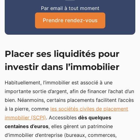
Par email à tout moment
Prendre rendez-vous
Placer ses liquidités pour
investir dans l’immobilier
Habituellement, l’immobilier est associé à une
importante sortie d’argent, afin de financer l’achat d’un
bien. Néanmoins, certains placements facilitent l’accès
à la pierre, comme
les sociétés civiles de placement
immobilier (SCPI)
. Accessibles
dès quelques
centaines d’euros
, elles gèrent un patrimoine
d’immobilier d’entreprise (bureaux, commerces,