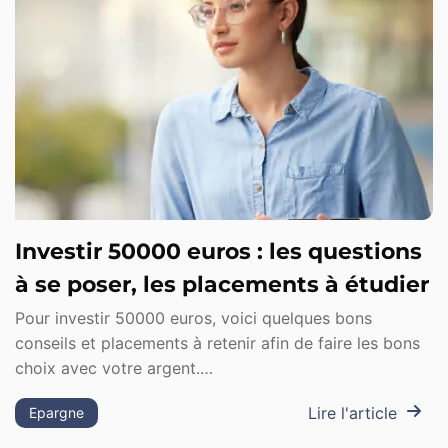
Investir 50000 euros : les questions
à se poser, les placements à étudier
Pour investir 50000 euros, voici quelques bons
conseils et placements à retenir afin de faire les bons
choix avec votre argent.…
Lire l'article
Epargne