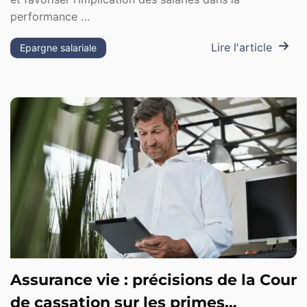
performance …
Lire l'article
Epargne salariale
Assurance vie : précisions de la Cour
de cassation sur les primes