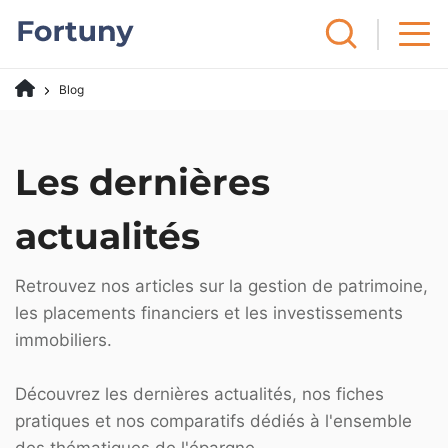
Blog
Les dernières
actualités
Retrouvez nos articles sur la gestion de patrimoine,
les placements financiers et les investissements
immobiliers.
Découvrez les dernières actualités, nos fiches
pratiques et nos comparatifs dédiés à l'ensemble