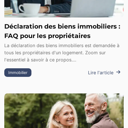
Déclaration des biens immobiliers :
FAQ pour les propriétaires
La déclaration des biens immobiliers est demandée à
tous les propriétaires d'un logement. Zoom sur
l'essentiel à savoir à ce propos.…
Lire l'article
Immobilier