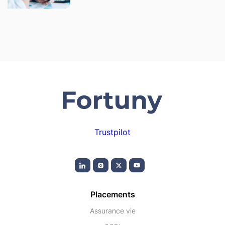
Trustpilot
Placements
Assurance vie