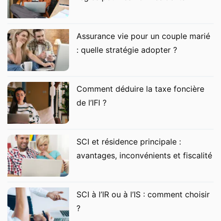
Assurance vie pour un couple marié
: quelle stratégie adopter ?
Comment déduire la taxe foncière
de l’IFI ?
SCI et résidence principale :
avantages, inconvénients et fiscalité
SCI à l’IR ou à l’IS : comment choisir
?