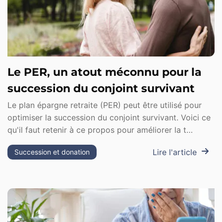
Le PER, un atout méconnu pour la
succession du conjoint survivant
Le plan épargne retraite (PER) peut être utilisé pour
optimiser la succession du conjoint survivant. Voici ce
qu'il faut retenir à ce propos pour améliorer la t…
Lire l'article
Succession et donation