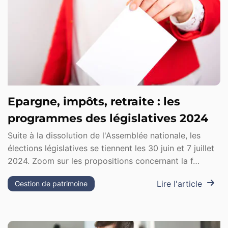
Epargne, impôts, retraite : les
programmes des législatives 2024
Suite à la dissolution de l'Assemblée nationale, les
élections législatives se tiennent les 30 juin et 7 juillet
2024. Zoom sur les propositions concernant la f…
Lire l'article
Gestion de patrimoine