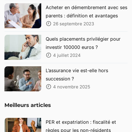
Acheter en démembrement avec ses
parents : définition et avantages
26 septembre 2023
Quels placements privilégier pour
investir 100000 euros ?
4 juillet 2024
L’assurance vie est-elle hors
succession ?
4 novembre 2025
Meilleurs articles
PER et expatriation : fiscalité et
règles pour les non-résidents