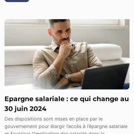
Epargne salariale : ce qui change au
30 juin 2024
Des dispositions sont mises en place par le
gouvernement pour élargir l’accès à l’épargne salariale
et favoriser l’implication des salariés dans la