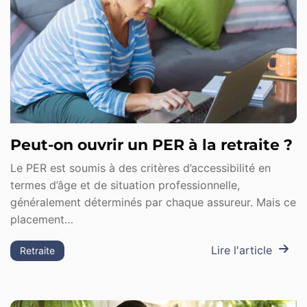
Peut-on ouvrir un PER à la retraite ?
Le PER est soumis à des critères d’accessibilité en
termes d’âge et de situation professionnelle,
généralement déterminés par chaque assureur. Mais ce
placement…
Lire l'article
Retraite