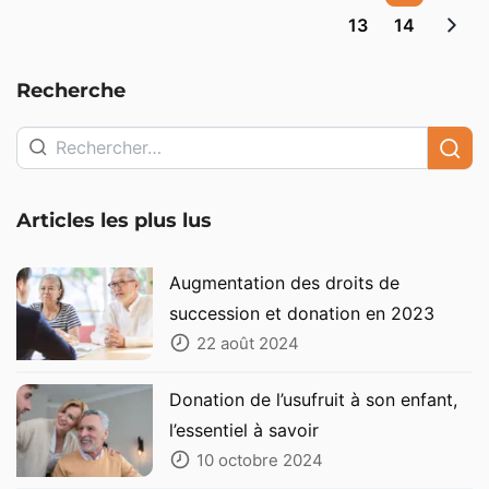
13
14
Pagination
des
Recherche
publications
Articles les plus lus
Augmentation des droits de
succession et donation en 2023
22 août 2024
Donation de l’usufruit à son enfant,
l’essentiel à savoir
10 octobre 2024