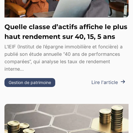
Quelle classe d’actifs affiche le plus
haut rendement sur 40, 15, 5 ans
L’IEIF (Institut de l’épargne immobilière et foncière) a
publié son étude annuelle “40 ans de performances
comparées”, qui analyse les taux de rendement
interne…
Lire l'article
Gestion de patrimoine