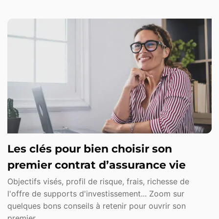
Les clés pour bien choisir son
premier contrat d’assurance vie
Objectifs visés, profil de risque, frais, richesse de
l'offre de supports d'investissement... Zoom sur
quelques bons conseils à retenir pour ouvrir son
premier …