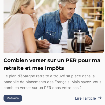
Combien verser sur un PER pour ma
retraite et mes impôts
Le plan d’épargne retraite a trouvé sa place dans la
panoplie de placements des Français. Mais savez-vous
combien verser sur un PER dans votre cas ?…
Lire l'article
Retraite