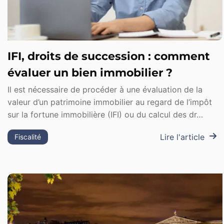
IFI, droits de succession : comment
évaluer un bien immobilier ?
Il est nécessaire de procéder à une évaluation de la
valeur d’un patrimoine immobilier au regard de l’impôt
sur la fortune immobilière (IFI) ou du calcul des dr…
Lire l'article
Fiscalité