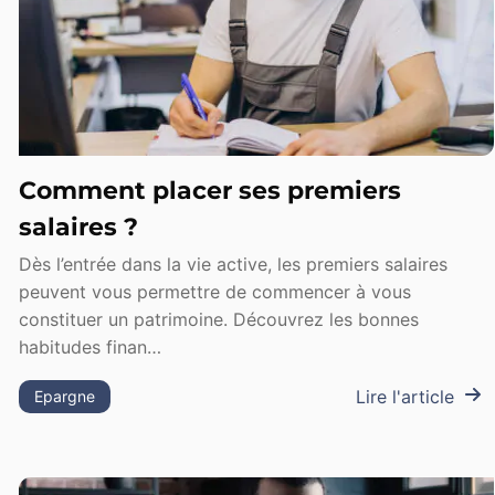
Comment placer ses premiers
salaires ?
Dès l’entrée dans la vie active, les premiers salaires
peuvent vous permettre de commencer à vous
constituer un patrimoine. Découvrez les bonnes
habitudes finan…
Lire l'article
Epargne