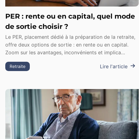
PER : rente ou en capital, quel mode
de sortie choisir ?
Le PER, placement dédié à la préparation de la retraite,
offre deux options de sortie : en rente ou en capital.
Zoom sur les avantages, inconvénients et implica…
Lire l'article
Retraite