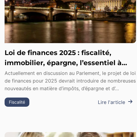
Loi de finances 2025 : fiscalité,
immobilier, épargne, l’essentiel à
savoir
Actuellement en discussion au Parlement, le projet de loi
de finances pour 2025 devrait introduire de nombreuses
nouveautés en matière d’impôts, d’épargne et d’…
Lire l'article
Fiscalité