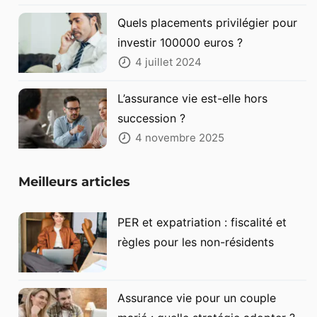
Quels placements privilégier pour
investir 100000 euros ?
4 juillet 2024
L’assurance vie est-elle hors
succession ?
4 novembre 2025
Meilleurs articles
PER et expatriation : fiscalité et
règles pour les non-résidents
Assurance vie pour un couple