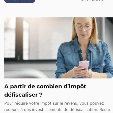
A partir de combien d’impôt
défiscaliser ?
Pour réduire votre impôt sur le revenu, vous pouvez
recourir à des investissements de défiscalisation. Reste