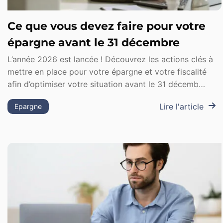
Ce que vous devez faire pour votre
épargne avant le 31 décembre
L’année 2026 est lancée ! Découvrez les actions clés à
mettre en place pour votre épargne et votre fiscalité
afin d’optimiser votre situation avant le 31 décemb…
Lire l'article
Epargne