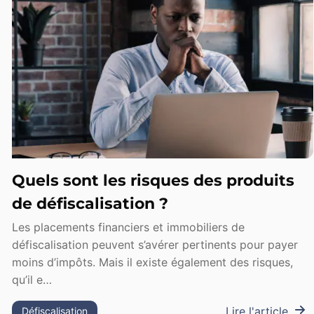
Quels sont les risques des produits
de défiscalisation ?
Les placements financiers et immobiliers de
défiscalisation peuvent s’avérer pertinents pour payer
moins d’impôts. Mais il existe également des risques,
qu’il e…
Lire l'article
Défiscalisation