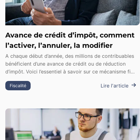
Avance de crédit d’impôt, comment
l’activer, l’annuler, la modifier
A chaque début d’année, des millions de contribuables
bénéficient d’une avance de crédit ou de réduction
d’impôt. Voici l’essentiel à savoir sur ce mécanisme fi…
Lire l'article
Fiscalité