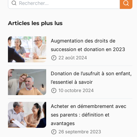
Articles les plus lus
Augmentation des droits de
succession et donation en 2023
22 août 2024
Donation de l’usufruit à son enfant,
l’essentiel à savoir
10 octobre 2024
Acheter en démembrement avec
ses parents : définition et
avantages
26 septembre 2023