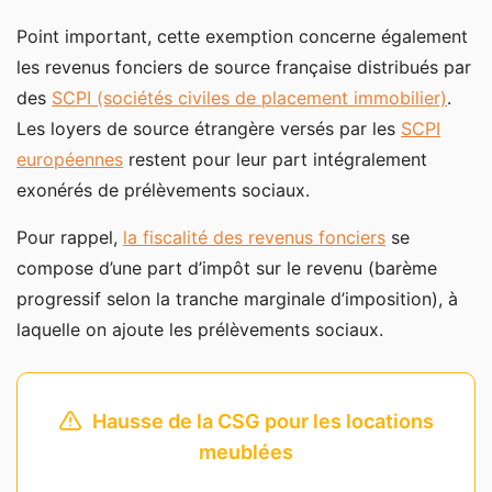
Point important, cette exemption concerne également
les revenus fonciers de source française distribués par
des
SCPI (sociétés civiles de placement immobilier)
.
Les loyers de source étrangère versés par les
SCPI
européennes
restent pour leur part intégralement
exonérés de prélèvements sociaux.
Pour rappel,
la fiscalité des revenus fonciers
se
compose d’une part d’impôt sur le revenu (barème
progressif selon la tranche marginale d’imposition), à
laquelle on ajoute les prélèvements sociaux.
Hausse de la CSG pour les locations
meublées