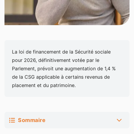
La loi de financement de la Sécurité sociale
pour 2026, définitivement votée par le
Parlement, prévoit une augmentation de 1,4 %
de la CSG applicable à certains revenus de
placement et du patrimoine.
Sommaire