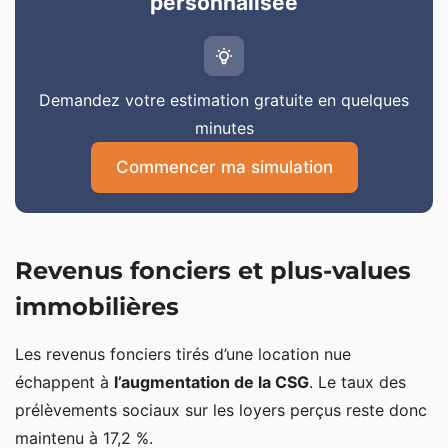
personnalisée
Demandez votre estimation gratuite en quelques
minutes
Commencer ma simulation
Revenus fonciers et plus-values
immobilières
Les revenus fonciers tirés d’une location nue
échappent à
l’augmentation de la CSG
. Le taux des
prélèvements sociaux sur les loyers perçus reste donc
maintenu à 17,2 %.