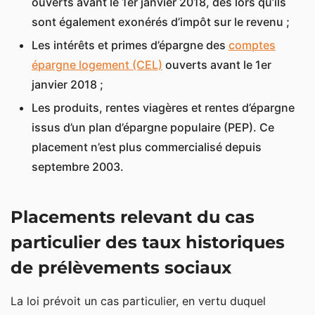
ouverts avant le 1er janvier 2018, dès lors qu’ils
sont également exonérés d’impôt sur le revenu ;
Les intérêts et primes d’épargne des
comptes
épargne logement (CEL)
ouverts avant le 1er
janvier 2018 ;
Les produits, rentes viagères et rentes d’épargne
issus d’un plan d’épargne populaire (PEP). Ce
placement n’est plus commercialisé depuis
septembre 2003.
Placements relevant du cas
particulier des taux historiques
de prélèvements sociaux
La loi prévoit un cas particulier, en vertu duquel