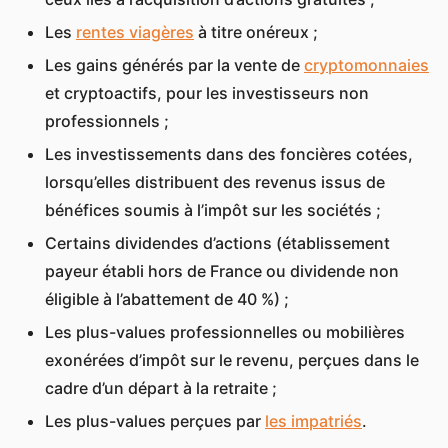
Les
rentes viagères
à titre onéreux ;
Les gains générés par la vente de
cryptomonnaies
et cryptoactifs, pour les investisseurs non
professionnels ;
Les investissements dans des foncières cotées,
lorsqu’elles distribuent des revenus issus de
bénéfices soumis à l’impôt sur les sociétés ;
Certains dividendes d’actions (établissement
payeur établi hors de France ou dividende non
éligible à l’abattement de 40 %) ;
Les plus-values professionnelles ou mobilières
exonérées d’impôt sur le revenu, perçues dans le
cadre d’un départ à la retraite ;
Les plus-values perçues par
les impatriés
.