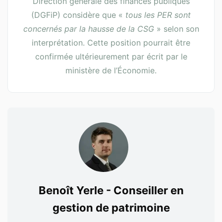
Direction générale des finances publiques
(DGFiP) considère que «
tous les PER sont
concernés par la hausse de la CSG
» selon son
interprétation. Cette position pourrait être
confirmée ultérieurement par écrit par le
ministère de l’Économie.
Benoît Yerle - Conseiller en
gestion de patrimoine