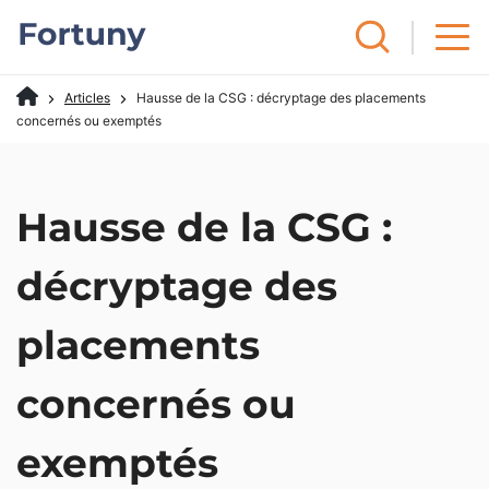
Articles
Hausse de la CSG : décryptage des placements
concernés ou exemptés
Hausse de la CSG :
décryptage des
placements
concernés ou
exemptés