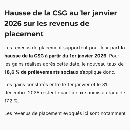
Hausse de la CSG au 1er janvier
2026 sur les revenus de
placement
Les revenus de placement supportent pour leur part
la
hausse de la CSG à partir du 1er janvier 2026
. Pour
les gains réalisés après cette date, le nouveau taux de
18,6 % de prélèvements sociaux
s’applique donc.
Les gains constatés entre le 1er janvier et le 31
décembre 2025 restent quant à eux soumis au taux de
17,2 %.
Les revenus de placement évoqués ici sont notamment
: