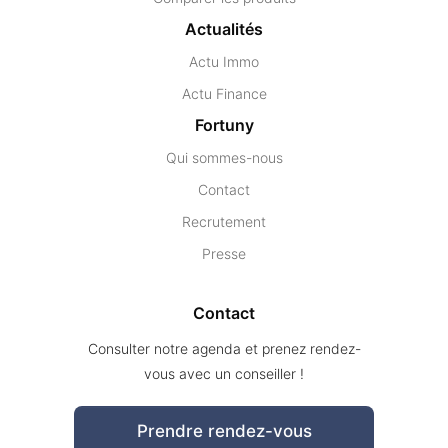
Actualités
Actu Immo
Actu Finance
Fortuny
Qui sommes-nous
Contact
Recrutement
Presse
Contact
Consulter notre agenda et prenez rendez-
vous avec un conseiller !
Prendre rendez-vous