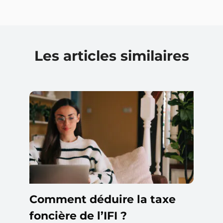
Les articles similaires
Comment déduire la taxe
foncière de l’IFI ?