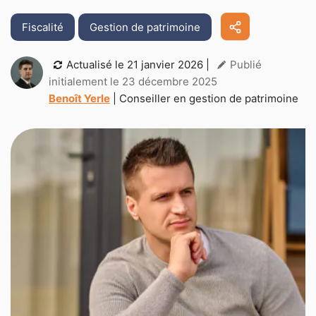
Fiscalité
Gestion de patrimoine
Actualisé le
21 janvier 2026
|
Publié
initialement le 23 décembre 2025
Benoît Yerle
| Conseiller en gestion de patrimoine