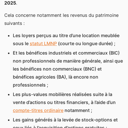
2025
.
Cela concerne notamment les revenus du patrimoine
suivants :
Les loyers perçus au titre d’une location meublée
sous le
statut LMNP
(courte ou longue durée) ;
Et les bénéfices industriels et commerciaux (BIC)
non professionnels de manière générale, ainsi que
les bénéfices non commerciaux (BNC) et
bénéfices agricoles (BA), là encore non
professionnels ;
Les plus-values mobilières réalisées suite à la
vente d’actions ou titres financiers, à l’aide d’un
compte-titres ordinaire
notamment ;
Les gains générés à la levée de stock-options et
ceux liés à l’acquisition d’actions gratuites ;