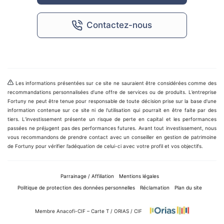
Contactez-nous
Les informations présentées sur ce site ne sauraient être considérées comme des
recommandations personnalisées d’une offre de services ou de produits. L’entreprise
Fortuny ne peut être tenue pour responsable de toute décision prise sur la base d'une
information contenue sur ce site ni de l'utilisation qui pourrait en être faite par des
tiers. L’investissement présente un risque de perte en capital et les performances
passées ne préjugent pas des performances futures. Avant tout investissement, nous
vous recommandons de prendre contact avec un conseiller en gestion de patrimoine
de Fortuny pour vérifier l’adéquation de celui-ci avec votre profil et vos objectifs.
Parrainage / Affiliation
Mentions légales
Politique de protection des données personnelles
Réclamation
Plan du site
Membre Anacofi-CIF – Carte T / ORIAS / CIF