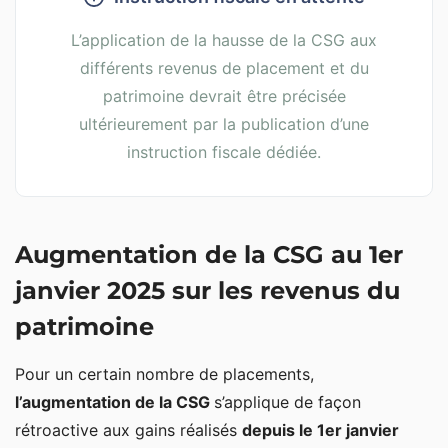
L’application de la hausse de la CSG aux
différents revenus de placement et du
patrimoine devrait être précisée
ultérieurement par la publication d’une
instruction fiscale dédiée.
Augmentation de la CSG au 1er
janvier 2025 sur les revenus du
patrimoine
Pour un certain nombre de placements,
l’augmentation de la CSG
s’applique de façon
rétroactive aux gains réalisés
depuis le 1er janvier