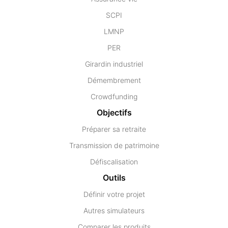
SCPI
LMNP
PER
Girardin industriel
Démembrement
Crowdfunding
Objectifs
Préparer sa retraite
Transmission de patrimoine
Défiscalisation
Outils
Définir votre projet
Autres simulateurs
Comparer les produits