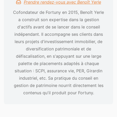
Prendre rendez-vous avec Benoît Yerle
Cofondateur de Fortuny en 2015, Benoît Yerle
a construit son expertise dans la gestion
d'actifs avant de se lancer dans le conseil
indépendant. Il accompagne ses clients dans
leurs projets d'investissement immobilier, de
diversification patrimoniale et de
défiscalisation, en s'appuyant sur une large
palette de placements adaptés à chaque
situation : SCPI, assurance vie, PER, Girardin
industriel, etc. Sa pratique du conseil en
gestion de patrimoine nourrit directement les
contenus qu'il produit pour Fortuny.