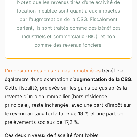
Notez que les revenus tirés d’une activité de
location meublée sont quant à eux impactés
par l’augmentation de la CSG. Fiscalement
parlant, ils sont traités comme des bénéfices
industriels et commerciaux (BIC), et non
comme des revenus fonciers.
L’imposition des plus-values immobilières
bénéficie
également d’une exemption d’
augmentation de la CSG
.
Cette fiscalité, prélevée sur les gains perçus après la
revente d’un bien immobilier (hors résidence
principale), reste inchangée, avec une part d’impôt sur
le revenu au taux forfaitaire de 19 % et une part de
prélèvements sociaux de 17,2 %.
Ces deux niveaux de fiscalité font l’objet