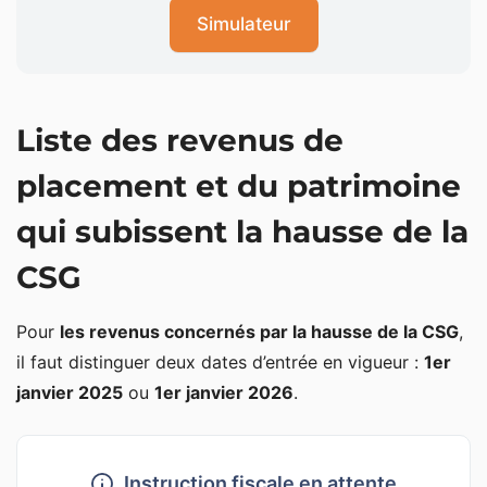
Simulateur
Liste des revenus de
placement et du patrimoine
qui subissent la hausse de la
CSG
Pour
les revenus concernés par la hausse de la CSG
,
il faut distinguer deux dates d’entrée en vigueur :
1er
janvier 2025
ou
1er janvier 2026
.
Instruction fiscale en attente