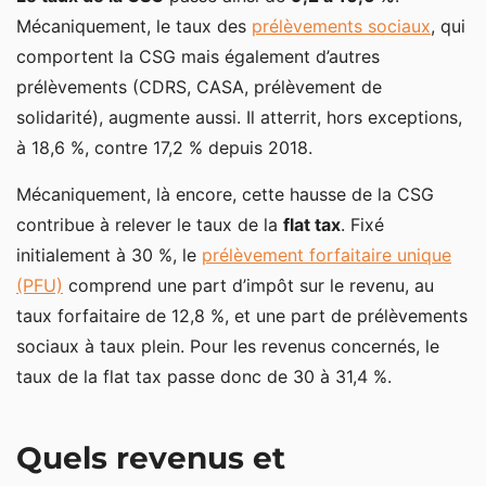
Mécaniquement, le taux des
de placement
prélèvements sociaux
, qui
comportent la CSG mais également d’autres
prélèvements (CDRS, CASA, prélèvement de
solidarité), augmente aussi. Il atterrit, hors exceptions,
à 18,6 %, contre 17,2 % depuis 2018.
Mécaniquement, là encore, cette hausse de la CSG
contribue à relever le taux de la
flat tax
. Fixé
initialement à 30 %, le
prélèvement forfaitaire unique
(PFU)
comprend une part d’impôt sur le revenu, au
taux forfaitaire de 12,8 %, et une part de prélèvements
sociaux à taux plein. Pour les revenus concernés, le
taux de la flat tax passe donc de 30 à 31,4 %.
Quels revenus et