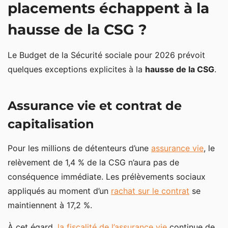
placements échappent à la
hausse de la CSG ?
Le Budget de la Sécurité sociale pour 2026 prévoit
quelques exceptions explicites à la
hausse de la CSG
.
Assurance vie et contrat de
capitalisation
Pour les millions de détenteurs d’une
assurance vie
, le
relèvement de 1,4 % de la CSG n’aura pas de
conséquence immédiate. Les prélèvements sociaux
appliqués au moment d’un
rachat sur le contrat
se
maintiennent à 17,2 %.
À cet égard,
la fiscalité de l’assurance vie
continue de