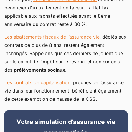
bénéficier d’un traitement de faveur. La flat tax
applicable aux rachats effectués avant le 8ème
anniversaire du contrat reste à 30 %.
Les abattements fiscaux de l’assurance vie
, dédiés aux
contrats de plus de 8 ans, restent également
inchangés. Rappelons que ces derniers ne jouent que
sur le calcul de l’impôt sur le revenu, et non sur celui
des
prélèvements sociaux
.
Les contrats de capitalisation
, proches de l’assurance
vie dans leur fonctionnement, bénéficient également
de cette exemption de hausse de la CSG.
Votre simulation d'assurance vie