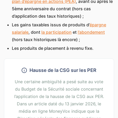
plan d’épargne en actions (PEA)
, avant ou après le
5ème anniversaire du contrat (hors cas
d’application des taux historiques) ;
Les gains taxables issus de produits d’
épargne
salariale
, dont
la participation
et
l’abondement
(hors taux historiques là encore) ;
Les produits de placement à revenu fixe.
Hausse de la CSG sur les PER
Une certaine ambiguïté a pesé suite au vote
du Budget de la Sécurité sociale concernant
l’application de la hausse de la CSG aux PER.
Dans un article daté du 13 janvier 2026, le
média en ligne MoneyVox indique que la