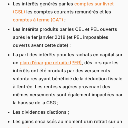
Les intérêts générés par les
comptes sur livret
(CSL)
les comptes courants rémunérés et les
comptes à terme (CAT)
;
Les intérêts produits par les CEL et PEL ouverts
après le 1er janvier 2018 (et PEL imposables
ouverts avant cette date) ;
La part des intérêts pour les rachats en capital sur
un
plan d’épargne retraite (PER)
, dès lors que les
intérêts ont été produits par des versements
volontaires ayant bénéficié de la déduction fiscale
à l’entrée. Les rentes viagères provenant des
mêmes versements sont également impactées par
la hausse de la CSG ;
Les dividendes d’actions ;
Les gains encaissés au moment d’un retrait sur un