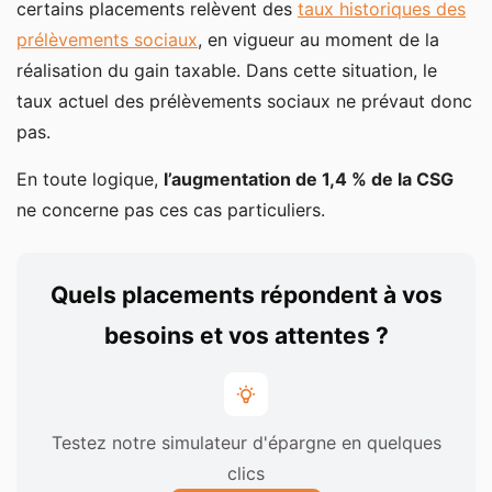
certains placements relèvent des
taux historiques des
prélèvements sociaux
, en vigueur au moment de la
réalisation du gain taxable. Dans cette situation, le
taux actuel des prélèvements sociaux ne prévaut donc
pas.
En toute logique,
l’augmentation de 1,4 % de la CSG
ne concerne pas ces cas particuliers.
Quels placements répondent à vos
besoins et vos attentes ?
Testez notre simulateur d'épargne en quelques
clics