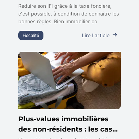
Réduire son IFI grâce à la taxe foncière,
c'est possible, à condition de connaître les
bonnes règles. Bien immobilier co
Lire l'article
Fiscalité
Plus-values immobilières
des non-résidents : les cas