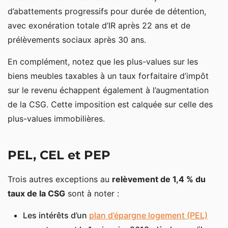
d’abattements progressifs pour durée de détention,
avec exonération totale d’IR après 22 ans et de
prélèvements sociaux après 30 ans.
En complément, notez que les plus-values sur les
biens meubles taxables à un taux forfaitaire d’impôt
sur le revenu échappent également à l’augmentation
de la CSG. Cette imposition est calquée sur celle des
plus-values immobilières.
PEL, CEL et PEP
Trois autres exceptions au
relèvement de 1,4 % du
taux de la CSG
sont à noter :
Les intérêts d’un
plan d’épargne logement (PEL)