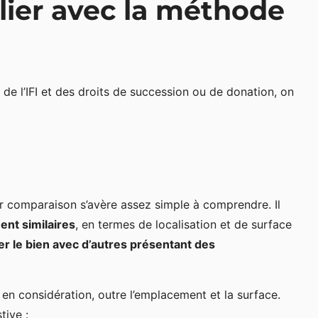
lier avec la méthode
de l’IFI et des droits de succession ou de donation, on
ar comparaison s’avère assez simple à comprendre. Il
ent similaires
, en termes de localisation et de surface
r le bien avec d’autres présentant des
 en considération, outre l’emplacement et la surface.
tive :