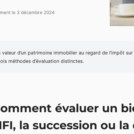
lement le 3 décembre 2024
 valeur d’un patrimoine immobilier au regard de l’impôt sur 
trois méthodes d’évaluation distinctes.
omment évaluer un bi
’IFI, la succession ou l