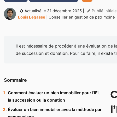
Actualisé le
31 décembre 2025
|
Publié initia
Louis Legasse
| Conseiller en gestion de patrimoine
Il est nécessaire de procéder à une évaluation de la
de succession et donation. Pour ce faire, il existe 
Sommaire
C
Comment évaluer un bien immobilier pour l’IFI,
la succession ou la donation
l
Évaluer un bien immobilier avec la méthode par
comparaison