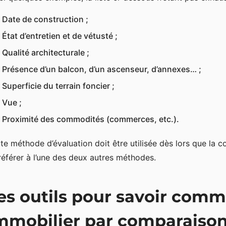
Date de construction ;
État d’entretien et de vétusté ;
Qualité architecturale ;
Présence d’un balcon, d’un ascenseur, d’annexes… ;
Superficie du terrain foncier ;
Vue ;
Proximité des commodités (commerces, etc.).
te méthode d’évaluation doit être utilisée dès lors que la 
référer à l’une des deux autres méthodes.
es outils pour savoir comm
mmobilier par comparaiso