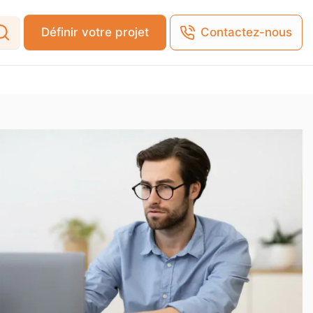
Définir votre projet
Contactez-nous