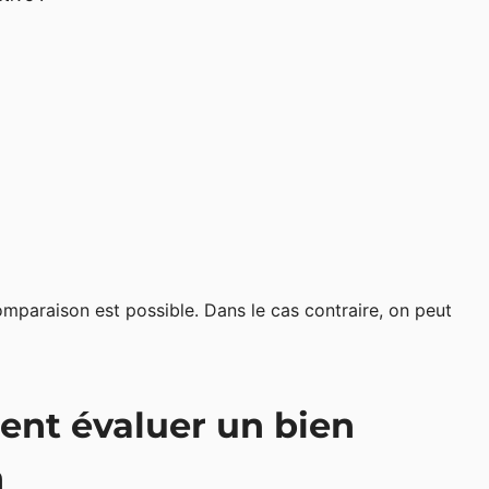
comparaison est possible. Dans le cas contraire, on peut
ent évaluer un bien
n