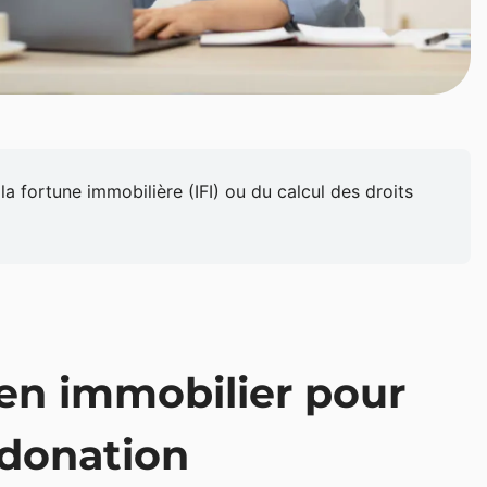
la fortune immobilière (IFI) ou du calcul des droits
en immobilier pour
a donation