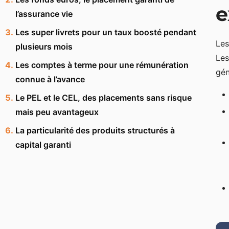
e
l’assurance vie
Les super livrets pour un taux boosté pendant
Les
plusieurs mois
Le
Les comptes à terme pour une rémunération
gén
connue à l’avance
Le PEL et le CEL, des placements sans risque
mais peu avantageux
La particularité des produits structurés à
capital garanti