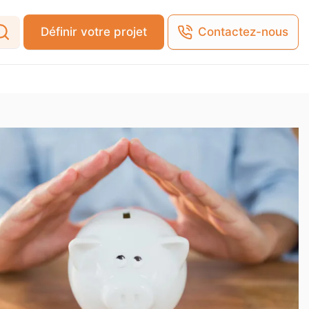
Définir votre projet
Contactez-nous