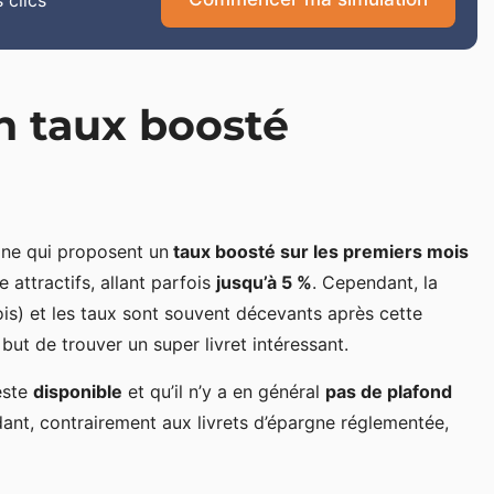
un taux boosté
gne qui proposent un
taux boosté sur les premiers mois
 attractifs, allant parfois
jusqu’à 5 %
. Cependant, la
s) et les taux sont souvent décevants après cette
but de trouver un super livret intéressant.
reste
disponible
et qu’il n’y a en général
pas de plafond
pendant, contrairement aux livrets d’épargne réglementée,