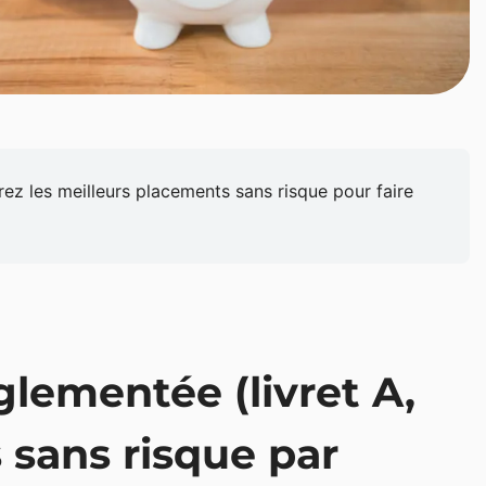
ez les meilleurs placements sans risque pour faire
glementée (livret A,
 sans risque par