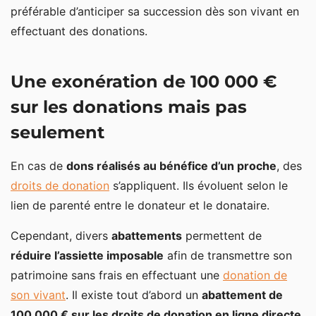
préférable d’anticiper sa succession dès son vivant en
effectuant des donations.
Une exonération de 100 000 €
sur les donations mais pas
seulement
En cas de
dons réalisés au bénéfice d’un proche
, des
droits de donation
s’appliquent. Ils évoluent selon le
lien de parenté entre le donateur et le donataire.
Cependant, divers
abattements
permettent de
réduire l’assiette imposable
afin de transmettre son
patrimoine sans frais en effectuant une
donation de
son vivant
. Il existe tout d’abord un
abattement de
100 000 € sur les droits de donation en ligne directe
.