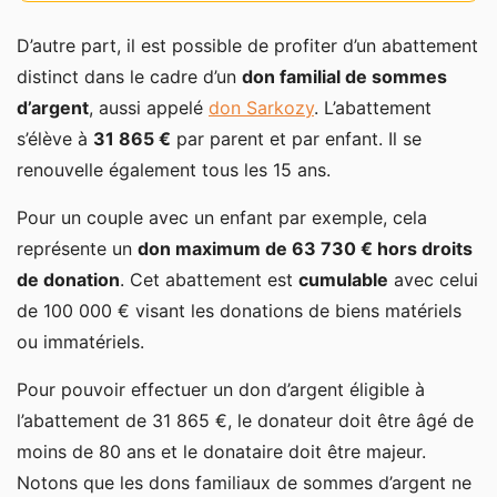
D’autre part, il est possible de profiter d’un abattement
distinct dans le cadre d’un
don familial de sommes
d’argent
, aussi appelé
don Sarkozy
. L’abattement
s’élève à
31 865 €
par parent et par enfant. Il se
renouvelle également tous les 15 ans.
Pour un couple avec un enfant par exemple, cela
représente un
don maximum de 63 730 € hors droits
de donation
. Cet abattement est
cumulable
avec celui
de 100 000 € visant les donations de biens matériels
ou immatériels.
Pour pouvoir effectuer un don d’argent éligible à
l’abattement de 31 865 €, le donateur doit être âgé de
moins de 80 ans et le donataire doit être majeur.
Notons que les dons familiaux de sommes d’argent ne