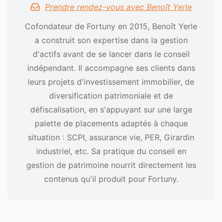
Prendre rendez-vous avec Benoît Yerle
Cofondateur de Fortuny en 2015, Benoît Yerle
a construit son expertise dans la gestion
d'actifs avant de se lancer dans le conseil
indépendant. Il accompagne ses clients dans
leurs projets d'investissement immobilier, de
diversification patrimoniale et de
défiscalisation, en s'appuyant sur une large
palette de placements adaptés à chaque
situation : SCPI, assurance vie, PER, Girardin
industriel, etc. Sa pratique du conseil en
gestion de patrimoine nourrit directement les
contenus qu'il produit pour Fortuny.