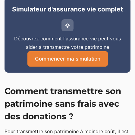
Simulateur d'assurance vie complet
Découvrez comment l'assurance vie peut vous
aider à transmettre votre patrimoine
Commencer ma simulation
Comment transmettre son
patrimoine sans frais avec
des donations ?
Pour transmettre son patrimoine à moindre coût, il est