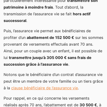
particulièrement intéressante pour
transmettre son
patrimoine à moindre frais
. Tout d’abord, la
transmission de l’assurance vie se fait
hors actif
successoral
.
Puis, l’assurance vie permet aux bénéficiaires de
profiter d’un
abattement de 152 500 €
sur les sommes
provenant de versements effectués avant 70 ans.
Ainsi, pour un couple avec un enfant, il est possible de
lui
transmettre jusqu’à 305 000 € sans frais de
succession grâce à l’assurance vie
.
Notons que le bénéficiaire d’un contrat d’assurance vie
peut être un membre de votre famille ou un tiers grâce
à la
clause bénéficiaire de l’assurance vie
.
Pour rappel, en ce qui concerne les versements
réalisés après 70 ans, l’abattement est de
30 500 €
, à