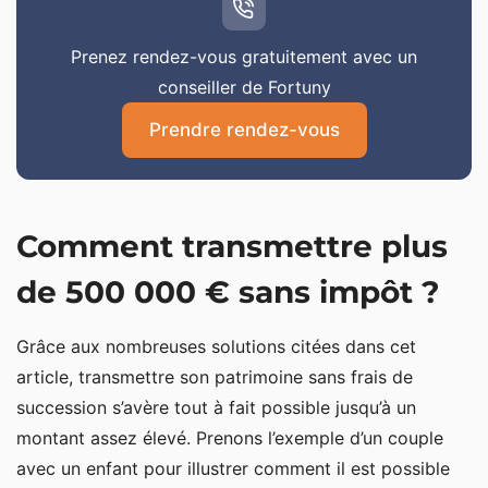
Prenez rendez-vous gratuitement avec un
conseiller de Fortuny
Prendre rendez-vous
Comment transmettre plus
de 500 000 € sans impôt ?
Grâce aux nombreuses solutions citées dans cet
article, transmettre son patrimoine sans frais de
succession s’avère tout à fait possible jusqu’à un
montant assez élevé. Prenons l’exemple d’un couple
avec un enfant pour illustrer comment il est possible