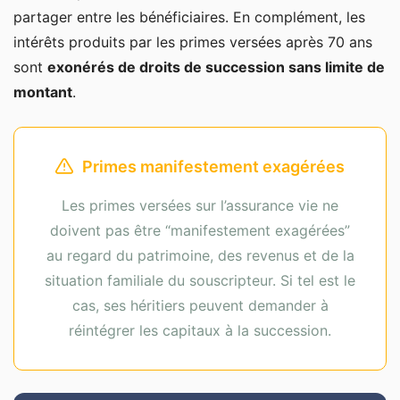
partager entre les bénéficiaires. En complément, les
intérêts produits par les primes versées après 70 ans
sont
exonérés de droits de succession sans limite de
montant
.
Primes manifestement exagérées
Les primes versées sur l’assurance vie ne
doivent pas être “manifestement exagérées”
au regard du patrimoine, des revenus et de la
situation familiale du souscripteur. Si tel est le
cas, ses héritiers peuvent demander à
réintégrer les capitaux à la succession.