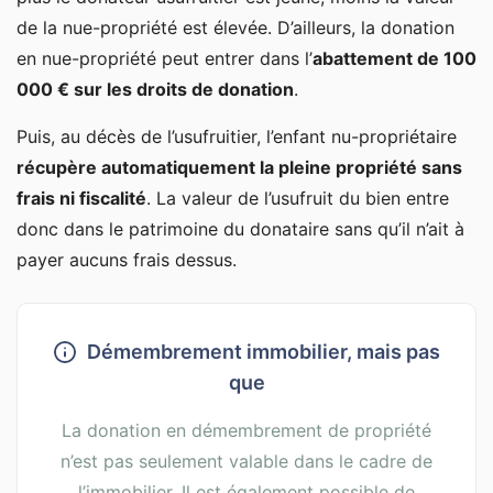
de la nue-propriété est élevée. D’ailleurs, la donation
en nue-propriété peut entrer dans l’
abattement de 100
000 € sur les droits de donation
.
Puis, au décès de l’usufruitier, l’enfant nu-propriétaire
récupère automatiquement la pleine propriété sans
frais ni fiscalité
. La valeur de l’usufruit du bien entre
donc dans le patrimoine du donataire sans qu’il n’ait à
payer aucuns frais dessus.
Démembrement immobilier, mais pas
que
La donation en démembrement de propriété
n’est pas seulement valable dans le cadre de
l’immobilier. Il est également possible de