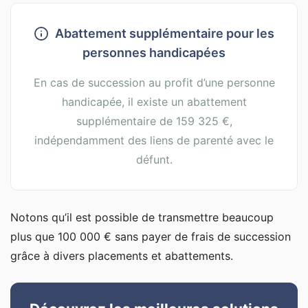
Abattement supplémentaire pour les
personnes handicapées
En cas de succession au profit d’une personne
handicapée, il existe un abattement
supplémentaire de 159 325 €,
indépendamment des liens de parenté avec le
défunt.
Notons qu’il est possible de transmettre beaucoup
plus que 100 000 € sans payer de frais de succession
grâce à divers placements et abattements.