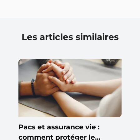
Les articles similaires
Pacs et assurance vie :
comment protéger le