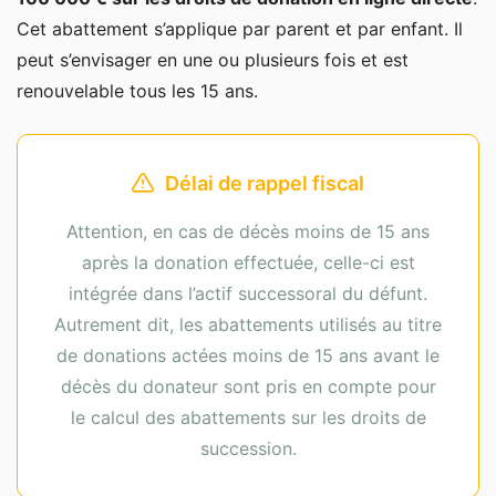
Cet abattement s’applique par parent et par enfant. Il
peut s’envisager en une ou plusieurs fois et est
renouvelable tous les 15 ans.
Délai de rappel fiscal
Attention, en cas de décès moins de 15 ans
après la donation effectuée, celle-ci est
intégrée dans l’actif successoral du défunt.
Autrement dit, les abattements utilisés au titre
de donations actées moins de 15 ans avant le
décès du donateur sont pris en compte pour
le calcul des abattements sur les droits de
succession.