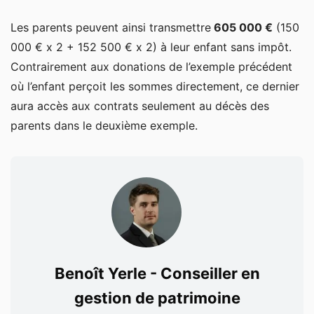
Les parents peuvent ainsi transmettre
605 000 €
(150
000 € x 2 + 152 500 € x 2) à leur enfant sans impôt.
Contrairement aux donations de l’exemple précédent
où l’enfant perçoit les sommes directement, ce dernier
aura accès aux contrats seulement au décès des
parents dans le deuxième exemple.
Benoît Yerle - Conseiller en
gestion de patrimoine