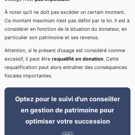
À noter qu’il ne doit pas excéder un certain montant.
Ce montant maximum n’est pas défini par la loi. Il est à
considérer en fonction de la situation du donateur, en
particulier son patrimoine et ses revenus.
Attention, si le présent d’usage est considéré comme
excessif, il peut être
requalifié en donation
. Cette
requalification peut alors entraîner des conséquences
fiscales importantes.
Optez pour le suivi d'un conseiller
en gestion de patrimoine pour
optimiser votre succession