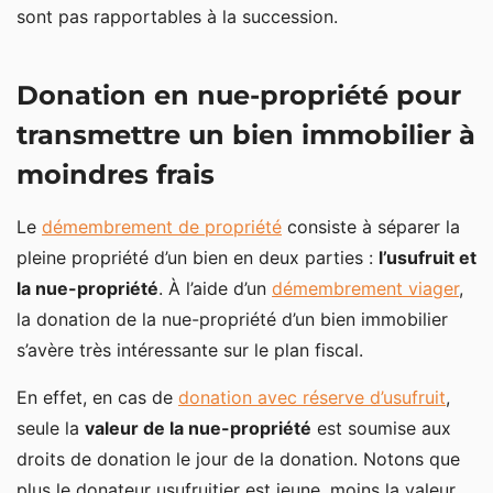
sont pas rapportables à la succession.
Donation en nue-propriété pour
transmettre un bien immobilier à
moindres frais
Le
démembrement de propriété
consiste à séparer la
pleine propriété d’un bien en deux parties :
l’usufruit et
la nue-propriété
. À l’aide d’un
démembrement viager
,
la donation de la nue-propriété d’un bien immobilier
s’avère très intéressante sur le plan fiscal.
En effet, en cas de
donation avec réserve d’usufruit
,
seule la
valeur de la nue-propriété
est soumise aux
droits de donation le jour de la donation. Notons que
plus le donateur usufruitier est jeune, moins la valeur