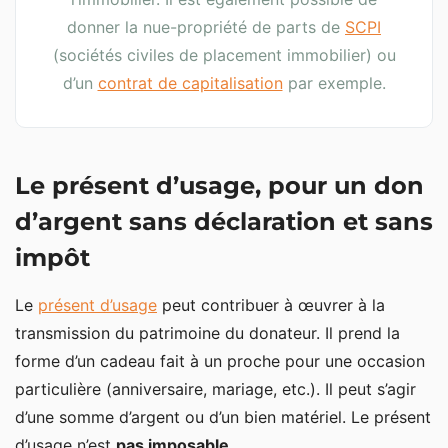
donner la nue-propriété de parts de
SCPI
(sociétés civiles de placement immobilier) ou
d’un
contrat de capitalisation
par exemple.
Le présent d’usage, pour un don
d’argent sans déclaration et sans
impôt
Le
présent d’usage
peut contribuer à œuvrer à la
transmission du patrimoine du donateur. Il prend la
forme d’un cadeau fait à un proche pour une occasion
particulière (anniversaire, mariage, etc.). Il peut s’agir
d’une somme d’argent ou d’un bien matériel. Le présent
d’usage n’est
pas imposable
.