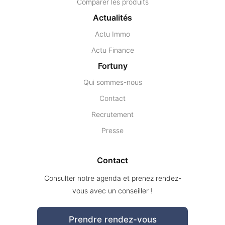
Comparer les produits
Actualités
Actu Immo
Actu Finance
Fortuny
Qui sommes-nous
Contact
Recrutement
Presse
Contact
Consulter notre agenda et prenez rendez-
vous avec un conseiller !
Prendre rendez-vous