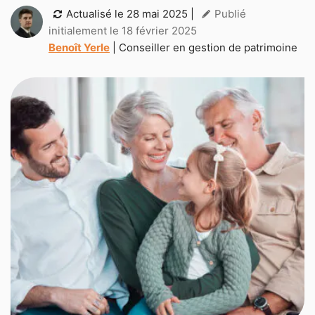
Actualisé le
28 mai 2025
|
Publié
initialement le 18 février 2025
Benoît Yerle
| Conseiller en gestion de patrimoine