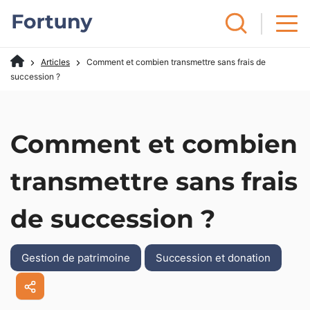
Articles
Comment et combien transmettre sans frais de
succession ?
Comment et combien
transmettre sans frais
de succession ?
Gestion de patrimoine
Succession et donation