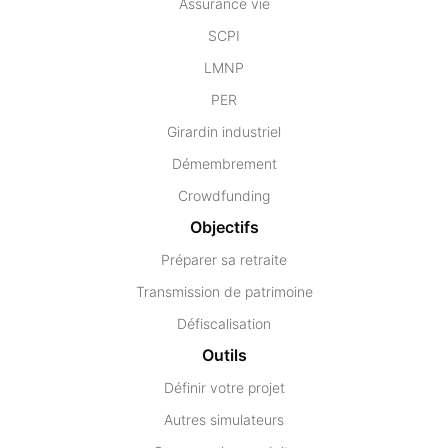
Assurance vie
SCPI
LMNP
PER
Girardin industriel
Démembrement
Crowdfunding
Objectifs
Préparer sa retraite
Transmission de patrimoine
Défiscalisation
Outils
Définir votre projet
Autres simulateurs