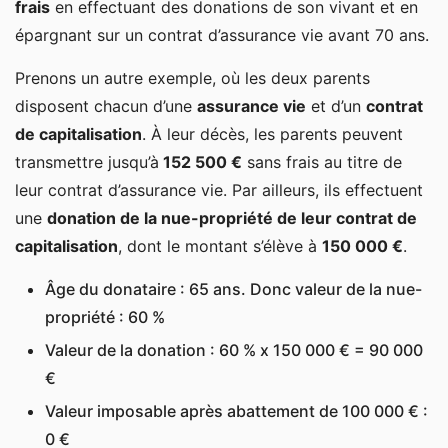
frais
en effectuant des donations de son vivant et en
épargnant sur un contrat d’assurance vie avant 70 ans.
Prenons un autre exemple, où les deux parents
disposent chacun d’une
assurance vie
et d’un
contrat
de capitalisation
. À leur décès, les parents peuvent
transmettre jusqu’à
152 500 €
sans frais au titre de
leur contrat d’assurance vie. Par ailleurs, ils effectuent
une
donation de la nue-propriété de leur contrat de
capitalisation
, dont le montant s’élève à
150 000 €
.
Âge du donataire : 65 ans. Donc valeur de la nue-
propriété : 60 %
Valeur de la donation : 60 % x 150 000 € = 90 000
€
Valeur imposable après abattement de 100 000 € :
0 €